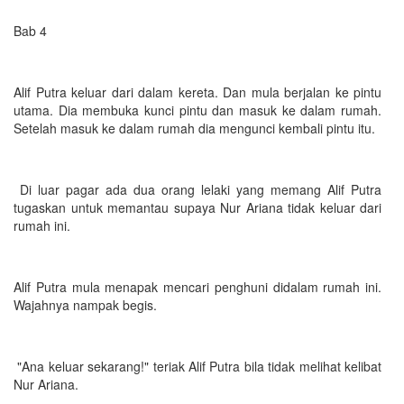
Bab 4
Alif Putra keluar dari dalam kereta. Dan mula berjalan ke pintu
utama. Dia membuka kunci pintu dan masuk ke dalam rumah.
Setelah masuk ke dalam rumah dia mengunci kembali pintu itu.
Di luar pagar ada dua orang lelaki yang memang Alif Putra
tugaskan untuk memantau supaya Nur Ariana tidak keluar dari
rumah ini.
Alif Putra mula menapak mencari penghuni didalam rumah ini.
Wajahnya nampak begis.
"Ana keluar sekarang!" teriak Alif Putra bila tidak melihat kelibat
Nur Ariana.