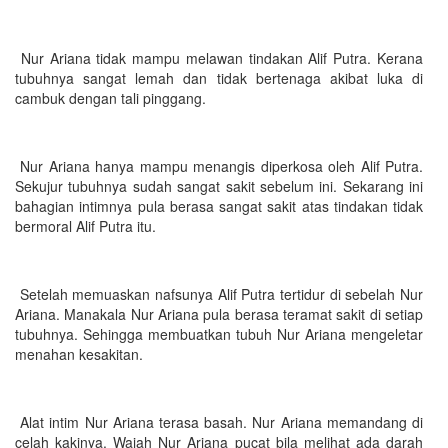
Nur Ariana tidak mampu melawan tindakan Alif Putra. Kerana
tubuhnya sangat lemah dan tidak bertenaga akibat luka di
cambuk dengan tali pinggang.
Nur Ariana hanya mampu menangis diperkosa oleh Alif Putra.
Sekujur tubuhnya sudah sangat sakit sebelum ini. Sekarang ini
bahagian intimnya pula berasa sangat sakit atas tindakan tidak
bermoral Alif Putra itu.
Setelah memuaskan nafsunya Alif Putra tertidur di sebelah Nur
Ariana. Manakala Nur Ariana pula berasa teramat sakit di setiap
tubuhnya. Sehingga membuatkan tubuh Nur Ariana mengeletar
menahan kesakitan.
Alat intim Nur Ariana terasa basah. Nur Ariana memandang di
celah kakinya. Wajah Nur Ariana pucat bila melihat ada darah