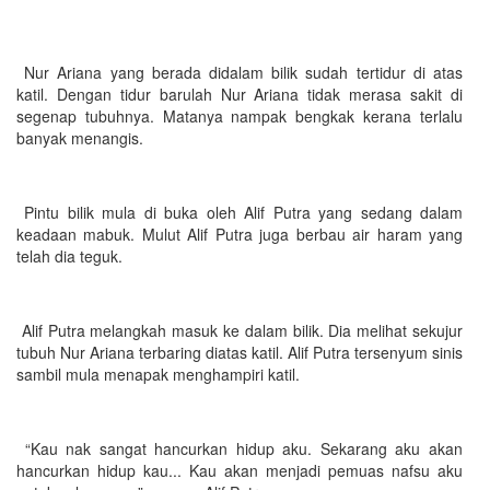
Nur Ariana yang berada didalam bilik sudah tertidur di atas
katil. Dengan tidur barulah Nur Ariana tidak merasa sakit di
segenap tubuhnya. Matanya nampak bengkak kerana terlalu
banyak menangis.
Pintu bilik mula di buka oleh Alif Putra yang sedang dalam
keadaan mabuk. Mulut Alif Putra juga berbau air haram yang
telah dia teguk.
Alif Putra melangkah masuk ke dalam bilik. Dia melihat sekujur
tubuh Nur Ariana terbaring diatas katil. Alif Putra tersenyum sinis
sambil mula menapak menghampiri katil.
“Kau nak sangat hancurkan hidup aku. Sekarang aku akan
hancurkan hidup kau... Kau akan menjadi pemuas nafsu aku