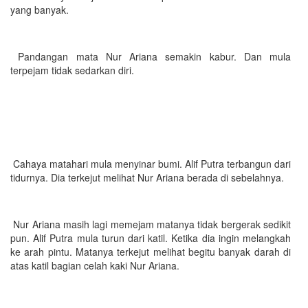
yang banyak.
Pandangan mata Nur Ariana semakin kabur. Dan mula
terpejam tidak sedarkan diri.
Cahaya matahari mula menyinar bumi. Alif Putra terbangun dari
tidurnya. Dia terkejut melihat Nur Ariana berada di sebelahnya.
Nur Ariana masih lagi memejam matanya tidak bergerak sedikit
pun. Alif Putra mula turun dari katil. Ketika dia ingin melangkah
ke arah pintu. Matanya terkejut melihat begitu banyak darah di
atas katil bagian celah kaki Nur Ariana.