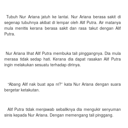
Tubuh Nur Ariana jatuh ke lantai. Nur Ariana berasa sakit di
segenap tubuhnya akibat di lempar oleh Alif Putra. Air matanya
mula menitis kerana berasa sakit dan rasa takut dengan Alif
Putra.
Nur Ariana lihat Alif Putra membuka tali pinggangnya. Dia mula
merasa tidak sedap hati. Kerana dia dapat rasakan Alif Putra
ingin melakukan sesuatu terhadap dirinya.
“Abang Alif nak buat apa ni?” kata Nur Ariana dengan suara
bergetar ketakutan.
Alif Putra tidak menjawab sebaliknya dia mengukir senyuman
sinis kepada Nur Ariana. Dengan memengang tali pinggang.