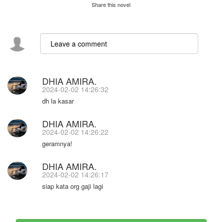
Share this novel
DHIA AMIRA.
2024-02-02 14:26:32
dh la kasar
DHIA AMIRA.
2024-02-02 14:26:22
geramnya!
DHIA AMIRA.
2024-02-02 14:26:17
siap kata org gaji lagi