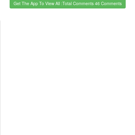
Get The App To View All :total Comments 46 Comments