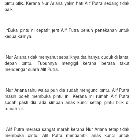
pintu bilik. Kerana Nur Ariana yakin hati Alif Putra sedang tidak
baik.
“Buka pintu ni cepat!” jerit Alif Putra penuh penekanan untuk
kedua kalinya.
Nur Ariana tidak menyahut sebaliknya dia hanya duduk di lantai
depan pintu. Tubuhnya mengigil kerana berasa takut
mendengar suara Alif Putra.
Nur Ariana tahu walau pun dia sudah mengunci pintu. Alif Putra
masih boleh membuka pintu ini. Kerana ini rumah Alif Putra
sudah pasti dia ada simpan anak kunci setiap pintu bilik di
rumah ini.
Alif Putra merasa sangat marah kerana Nur Ariana tetap tidak
membuka pintu. Alif Putra mengambil anak kunci untuk