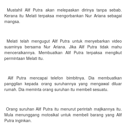
Mustahil Alif Putra akan melepaskan dirinya tanpa sebab.
Kerana itu Melati terpaksa mengorbankan Nur Ariana sebagai
mangsa.
Melati telah mengugut Alif Putra untuk menyebarkan video
suaminya bersama Nur Ariana. Jika Alif Putra tidak mahu
menceraikannya. Membuatkan Alif Putra terpaksa mengikut
permintaan Melati itu.
Alif Putra mencapai telefon bimbitnya. Dia membuatkan
panggilan kepada orang suruhannya yang mengawal diluar
rumah. Dia meminta orang suruhan itu membeli sesuatu.
Orang suruhan Alif Putra itu menurut perintah majikannya itu.
Mula menunggang motosikal untuk membeli barang yang Alif
Putra inginkan.