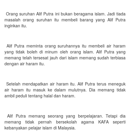
Orang suruhan Alif Putra ini bukan beragama islam. Jadi tiada
masalah orang suruhan itu membeli barang yang Alif Putra
inginkan itu.
Alif Putra meminta orang suruhannya itu membeli air haram
yang tidak boleh di minum oleh orang islam. Alif Putra yang
memang telah tersesat jauh dari islam memang sudah terbiasa
dengan air haram itu.
Setelah mendapatkan air haram itu. Alif Putra terus meneguk
air haram itu masuk ke dalam mulutnya. Dia memang tidak
ambil peduli tentang halal dan haram.
Alif Putra memang seorang yang berpelajaran. Tetapi dia
memang tidak pernah bersekolah agama KAFA seperti
kebanyakan pelajar islam di Malaysia.