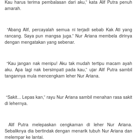
Kau harus terima pembalasan dari aku,” kata Alif Putra penuh
amarah.
“Abang Alif, percayalah semua ni terjadi sebab Kak Ati yang
rancang. Saya pun mangsa juga.” Nur Ariana membela dirinya
dengan mengatakan yang sebenar.
“Kau jangan nak menipu! Aku tak mudah tertipu macam ayah
aku. Apa lagi nak bersimpati pada kau,” ujar Alif Putra sambil
tangannya mula mencengkam leher Nur Ariana.
“Sakit... Lepas kan,” rayu Nur Ariana sambil menahan rasa sakit
di lehernya.
Alif Putra melepaskan cengkaman di leher Nur Ariana.
Sebaliknya dia bertindak dengan menarik tubuh Nur Ariana dan
melempar ke lantai.