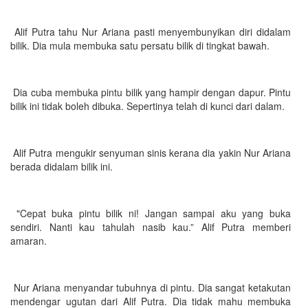
Alif Putra tahu Nur Ariana pasti menyembunyikan diri didalam
bilik. Dia mula membuka satu persatu bilik di tingkat bawah.
Dia cuba membuka pintu bilik yang hampir dengan dapur. Pintu
bilik ini tidak boleh dibuka. Sepertinya telah di kunci dari dalam.
Alif Putra mengukir senyuman sinis kerana dia yakin Nur Ariana
berada didalam bilik ini.
"Cepat buka pintu bilik ni! Jangan sampai aku yang buka
sendiri. Nanti kau tahulah nasib kau.” Alif Putra memberi
amaran.
Nur Ariana menyandar tubuhnya di pintu. Dia sangat ketakutan
mendengar ugutan dari Alif Putra. Dia tidak mahu membuka