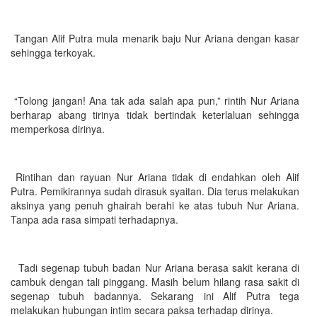
Tangan Alif Putra mula menarik baju Nur Ariana dengan kasar
sehingga terkoyak.
“Tolong jangan! Ana tak ada salah apa pun,” rintih Nur Ariana
berharap abang tirinya tidak bertindak keterlaluan sehingga
memperkosa dirinya.
Rintihan dan rayuan Nur Ariana tidak di endahkan oleh Alif
Putra. Pemikirannya sudah dirasuk syaitan. Dia terus melakukan
aksinya yang penuh ghairah berahi ke atas tubuh Nur Ariana.
Tanpa ada rasa simpati terhadapnya.
Tadi segenap tubuh badan Nur Ariana berasa sakit kerana di
cambuk dengan tali pinggang. Masih belum hilang rasa sakit di
segenap tubuh badannya. Sekarang ini Alif Putra tega
melakukan hubungan intim secara paksa terhadap dirinya.