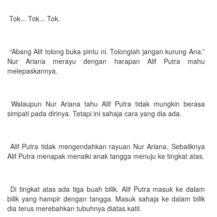
Tok... Tok... Tok.
“Abang Alif tolong buka pintu ni. Tolonglah jangan kurung Ana.”
Nur Ariana merayu dengan harapan Alif Putra mahu
melepaskannya.
Walaupun Nur Ariana tahu Alif Putra tidak mungkin berasa
simpati pada dirinya. Tetapi ini sahaja cara yang dia ada.
Alif Putra tidak mengendahkan rayuan Nur Ariana. Sebaliknya
Alif Putra menapak menaiki anak tangga menuju ke tingkat atas.
Di tingkat atas ada tiga buah bilik. Alif Putra masuk ke dalam
bilik yang hampir dengan tangga. Masuk sahaja ke dalam bilik
dia terus merebahkan tubuhnya diatas katil.