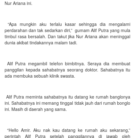
Nur Ariana ini.
“Apa mungkin aku terlalu kasar sehingga dia mengalami
perdarahan dan tak sedarkan diri,” gumam Alif Putra yang mula
timbul rasa bersalah. Dan takut jika Nur Ariana akan meninggal
dunia akibat tindakannya malam tadi.
Alif Putra megambil telefon bimbitnya. Seraya dia membuat
panggilan kepada sahabatnya seorang doktor. Sahabatnya itu
ada membuka sebuah klinik swasta.
Alif Putra meminta sahabatnya itu datang ke rumah banglonya
ini. Sahabatnya ini memang tinggal tidak jauh dari rumah bonglo
ini. Masih di daerah yang sama.
“Hello Amir. Aku nak kau datang ke rumah aku sekarang,”
perintah Alif Putra setelah panggilannya di jawab oleh