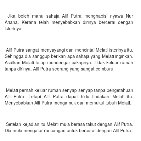
Jika boleh mahu sahaja Alif Putra menghabisi nyawa Nur
Ariana. Kerana telah menyebabkan dirinya bercerai dengan
isterinya.
Alif Putra sangat menyayangi dan mencintai Melati isterinya itu.
Sehingga dia sanggup berikan apa sahaja yang Melati inginkan.
Asalkan Melati tetap mendengar cakapnya. Tidak keluar rumah
tanpa dirinya. Alif Putra seorang yang sangat cemburu.
Melati pernah keluar rumah senyap-senyap tanpa pengetahuan
Alif Putra. Tetapi Alif Putra dapat hidu tindakan Melati itu.
Menyebabkan Alif Putra mengamuk dan memukul tubuh Melati.
Setelah kejadian itu Melati mula berasa takut dengan Alif Putra.
Dia mula mengatur rancangan untuk bercerai dengan Alif Putra.