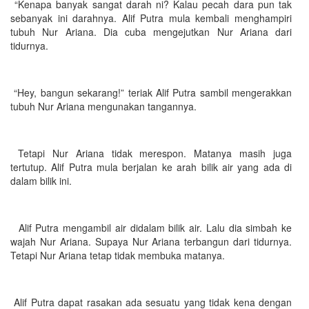
“Kenapa banyak sangat darah ni? Kalau pecah dara pun tak
sebanyak ini darahnya. Alif Putra mula kembali menghampiri
tubuh Nur Ariana. Dia cuba mengejutkan Nur Ariana dari
tidurnya.
“Hey, bangun sekarang!” teriak Alif Putra sambil mengerakkan
tubuh Nur Ariana mengunakan tangannya.
Tetapi Nur Ariana tidak merespon. Matanya masih juga
tertutup. Alif Putra mula berjalan ke arah bilik air yang ada di
dalam bilik ini.
Alif Putra mengambil air didalam bilik air. Lalu dia simbah ke
wajah Nur Ariana. Supaya Nur Ariana terbangun dari tidurnya.
Tetapi Nur Ariana tetap tidak membuka matanya.
Alif Putra dapat rasakan ada sesuatu yang tidak kena dengan