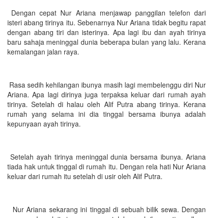
Dengan cepat Nur Ariana menjawap panggilan telefon dari
isteri abang tirinya itu. Sebenarnya Nur Ariana tidak begitu rapat
dengan abang tiri dan isterinya. Apa lagi ibu dan ayah tirinya
baru sahaja meninggal dunia beberapa bulan yang lalu. Kerana
kemalangan jalan raya.
Rasa sedih kehilangan ibunya masih lagi membelenggu diri Nur
Ariana. Apa lagi dirinya juga terpaksa keluar dari rumah ayah
tirinya. Setelah di halau oleh Alif Putra abang tirinya. Kerana
rumah yang selama ini dia tinggal bersama ibunya adalah
kepunyaan ayah tirinya.
Setelah ayah tirinya meninggal dunia bersama ibunya. Ariana
tiada hak untuk tinggal di rumah itu. Dengan rela hati Nur Ariana
keluar dari rumah itu setelah di usir oleh Alif Putra.
Nur Ariana sekarang ini tinggal di sebuah bilik sewa. Dengan