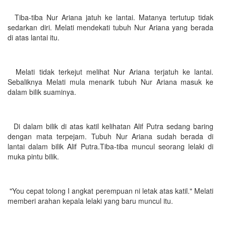
Tiba-tiba Nur Ariana jatuh ke lantai. Matanya tertutup tidak
sedarkan diri. Melati mendekati tubuh Nur Ariana yang berada
di atas lantai itu.
Melati tidak terkejut melihat Nur Ariana terjatuh ke lantai.
Sebaliknya Melati mula menarik tubuh Nur Ariana masuk ke
dalam bilik suaminya.
Di dalam bilik di atas katil kelihatan Alif Putra sedang baring
dengan mata terpejam. Tubuh Nur Ariana sudah berada di
lantai dalam bilik Alif Putra.Tiba-tiba muncul seorang lelaki di
muka pintu bilik.
"You cepat tolong I angkat perempuan ni letak atas katil." Melati
memberi arahan kepala lelaki yang baru muncul itu.