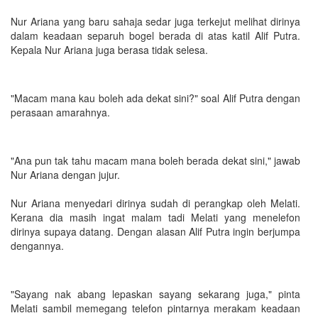
Nur Ariana yang baru sahaja sedar juga terkejut melihat dirinya
dalam keadaan separuh bogel berada di atas katil Alif Putra.
Kepala Nur Ariana juga berasa tidak selesa.
"Macam mana kau boleh ada dekat sini?" soal Alif Putra dengan
perasaan amarahnya.
"Ana pun tak tahu macam mana boleh berada dekat sini," jawab
Nur Ariana dengan jujur.
Nur Ariana menyedari dirinya sudah di perangkap oleh Melati.
Kerana dia masih ingat malam tadi Melati yang menelefon
dirinya supaya datang. Dengan alasan Alif Putra ingin berjumpa
dengannya.
"Sayang nak abang lepaskan sayang sekarang juga," pinta
Melati sambil memegang telefon pintarnya merakam keadaan