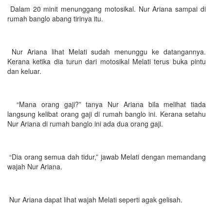
Dalam 20 minit menunggang motosikal. Nur Ariana sampai di
rumah banglo abang tirinya itu.
Nur Ariana lihat Melati sudah menunggu ke datangannya.
Kerana ketika dia turun dari motosikal Melati terus buka pintu
dan keluar.
“Mana orang gaji?” tanya Nur Ariana bila melihat tiada
langsung kelibat orang gaji di rumah banglo ini. Kerana setahu
Nur Ariana di rumah banglo ini ada dua orang gaji.
“Dia orang semua dah tidur,” jawab Melati dengan memandang
wajah Nur Ariana.
Nur Ariana dapat lihat wajah Melati seperti agak gelisah.