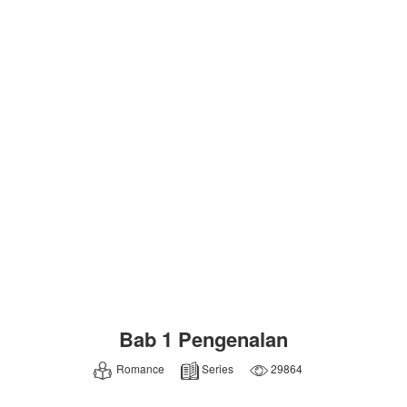
Bab 1 Pengenalan
Romance
Series
29864