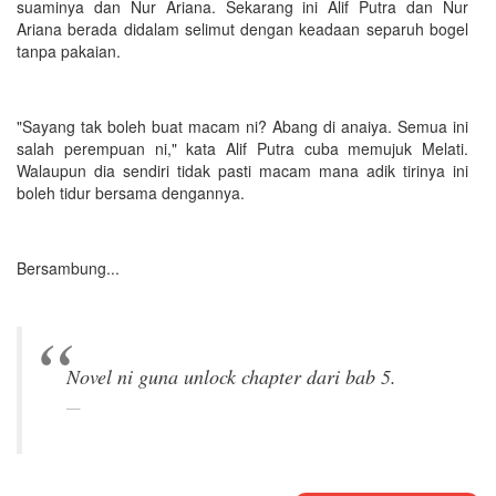
suaminya dan Nur Ariana. Sekarang ini Alif Putra dan Nur
Ariana berada didalam selimut dengan keadaan separuh bogel
tanpa pakaian.
"Sayang tak boleh buat macam ni? Abang di anaiya. Semua ini
salah perempuan ni," kata Alif Putra cuba memujuk Melati.
Walaupun dia sendiri tidak pasti macam mana adik tirinya ini
boleh tidur bersama dengannya.
Bersambung...