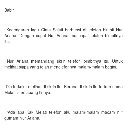
Bab 1
Kedengaran lagu Cinta Sejati berbunyi di telefon bimbit Nur
Ariana. Dengan cepat Nur Ariana mencapai telefon bimbitnya
itu.
Nur Ariana memandang skrin telefon bimbitnya itu. Untuk
melihat siapa yang telah menelefonnya malam-malam begini.
Dia terkejut melihat di skrin itu. Kerana di skrin itu tertera nama
Melati isteri abang tirinya.
“Ada apa Kak Melati telefon aku malam-malam macam ni,”
gumam Nur Ariana.