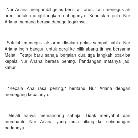
Nur Ariana mengambil gelas berisi air oren. Lalu meneguk air
oren untuk menghilangkan dahaganya. Kebetulan pula Nur
Ariana memang berasa dahaga tegaknya.
Setelah meneguk air oren didalam gelas sampai habis. Nur
Ariana ingin bangun untuk pergi ke bilik abang tirinya bersama
Melati. Tetapi baru sahaja berjalan dua tiga langkah tiba-tiba
kepala Nur Ariana berasa pening. Pandangan matanya jadi
kabur.
"Kepala Ana rasa pening," beritahu Nur Ariana dengan
memegang kepalanya.
Melati hanya memandang sahaja. Tidak menyahut dan
membantu Nur Ariana yang mula hilang ke seimbangan
badannya.