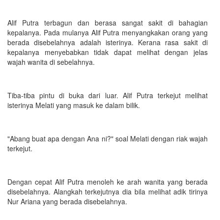
Alif Putra terbagun dan berasa sangat sakit di bahagian
kepalanya. Pada mulanya Alif Putra menyangkakan orang yang
berada disebelahnya adalah isterinya. Kerana rasa sakit di
kepalanya menyebabkan tidak dapat melihat dengan jelas
wajah wanita di sebelahnya.
Tiba-tiba pintu di buka dari luar. Alif Putra terkejut melihat
isterinya Melati yang masuk ke dalam bilik.
"Abang buat apa dengan Ana ni?" soal Melati dengan riak wajah
terkejut.
Dengan cepat Alif Putra menoleh ke arah wanita yang berada
disebelahnya. Alangkah terkejutnya dia bila melihat adik tirinya
Nur Ariana yang berada disebelahnya.