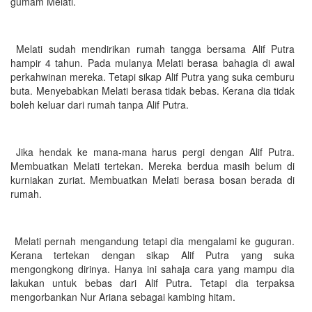
gumam Melati.
Melati sudah mendirikan rumah tangga bersama Alif Putra
hampir 4 tahun. Pada mulanya Melati berasa bahagia di awal
perkahwinan mereka. Tetapi sikap Alif Putra yang suka cemburu
buta. Menyebabkan Melati berasa tidak bebas. Kerana dia tidak
boleh keluar dari rumah tanpa Alif Putra.
Jika hendak ke mana-mana harus pergi dengan Alif Putra.
Membuatkan Melati tertekan. Mereka berdua masih belum di
kurniakan zuriat. Membuatkan Melati berasa bosan berada di
rumah.
Melati pernah mengandung tetapi dia mengalami ke guguran.
Kerana tertekan dengan sikap Alif Putra yang suka
mengongkong dirinya. Hanya ini sahaja cara yang mampu dia
lakukan untuk bebas dari Alif Putra. Tetapi dia terpaksa
mengorbankan Nur Ariana sebagai kambing hitam.