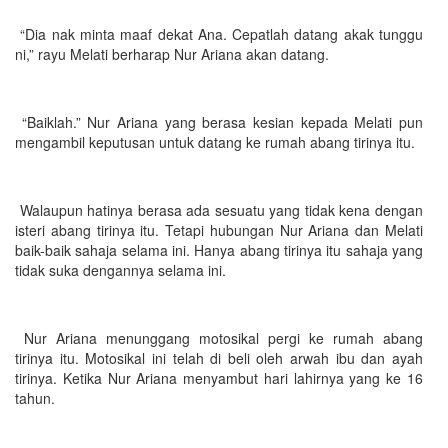
“Dia nak minta maaf dekat Ana. Cepatlah datang akak tunggu
ni,” rayu Melati berharap Nur Ariana akan datang.
“Baiklah.” Nur Ariana yang berasa kesian kepada Melati pun
mengambil keputusan untuk datang ke rumah abang tirinya itu.
Walaupun hatinya berasa ada sesuatu yang tidak kena dengan
isteri abang tirinya itu. Tetapi hubungan Nur Ariana dan Melati
baik-baik sahaja selama ini. Hanya abang tirinya itu sahaja yang
tidak suka dengannya selama ini.
Nur Ariana menunggang motosikal pergi ke rumah abang
tirinya itu. Motosikal ini telah di beli oleh arwah ibu dan ayah
tirinya. Ketika Nur Ariana menyambut hari lahirnya yang ke 16
tahun.