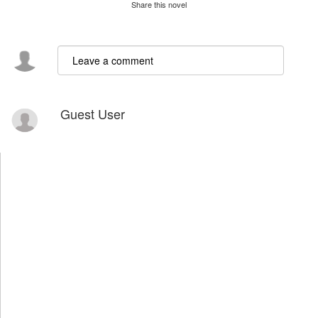
Share this novel
Guest User