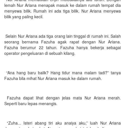
lemah Nur Ariana menapak masuk ke dalam rumah tempat dia
menyewa bilik. Rumah ini ada tiga bilik. Nur Ariana menyewa
bilik yang paling kecil.
Selain Nur Ariana ada tiga orang lain tinggal di rumah ini. Salah
seorang bernama Fazuha agak rapat dengan Nur Ariana.
Fazuha berumur 22 tahun. Fazuha hanya bekerja sebagai
operator pengeluaran di sebuah kilang.
“Ana hang baru balik? Hang tidur mana malam tadi?” tanya
Fazuha bila mihat Nur Ariana masuk ke dalam rumah.
Fazuha dapat lihat dengan jelas mata Nur Ariana merah.
Seperti baru lepas menangis.
“Zuha... Isteri abang tiri aku anaiya aku,” luah Nur Ariana