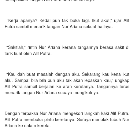
“Kerja apanya? Kedai pun tak buka lagi. Ikut aku!,” ujar Alif
Putra sambil menarik tangan Nur Ariana sekuat hatinya.
“Sakitlah,” rintih Nur Ariana kerana tangannya berasa sakit di
tarik kuat oleh Alif Putra.
“Kau dah buat masalah dengan aku. Sekarang kau kena ikut
aku. Sampai bila-bila pun aku tak akan lepaskan kau,” ungkap
Alif Putra sambil berjalan ke arah keretanya. Tangannya terus
menarik tangan Nur Ariana supaya mengikutnya.
Dengan terpaksa Nur Ariana mengekori langkah kaki Alif Putra.
Alif Putra membuka pintu keretanya. Seraya menolak tubuh Nur
Ariana ke dalam kereta.