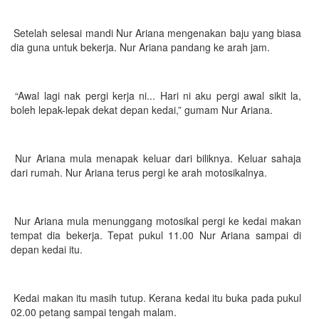
Setelah selesai mandi Nur Ariana mengenakan baju yang biasa
dia guna untuk bekerja. Nur Ariana pandang ke arah jam.
“Awal lagi nak pergi kerja ni... Hari ni aku pergi awal sikit la,
boleh lepak-lepak dekat depan kedai,” gumam Nur Ariana.
Nur Ariana mula menapak keluar dari biliknya. Keluar sahaja
dari rumah. Nur Ariana terus pergi ke arah motosikalnya.
Nur Ariana mula menunggang motosikal pergi ke kedai makan
tempat dia bekerja. Tepat pukul 11.00 Nur Ariana sampai di
depan kedai itu.
Kedai makan itu masih tutup. Kerana kedai itu buka pada pukul
02.00 petang sampai tengah malam.