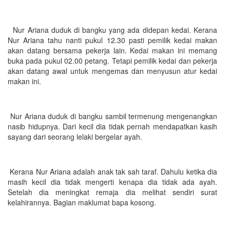
Nur Ariana duduk di bangku yang ada didepan kedai. Kerana
Nur Ariana tahu nanti pukul 12.30 pasti pemilik kedai makan
akan datang bersama pekerja lain. Kedai makan ini memang
buka pada pukul 02.00 petang. Tetapi pemilik kedai dan pekerja
akan datang awal untuk mengemas dan menyusun atur kedai
makan ini.
Nur Ariana duduk di bangku sambil termenung mengenangkan
nasib hidupnya. Dari kecil dia tidak pernah mendapatkan kasih
sayang dari seorang lelaki bergelar ayah.
Kerana Nur Ariana adalah anak tak sah taraf. Dahulu ketika dia
masih kecil dia tidak mengerti kenapa dia tidak ada ayah.
Setelah dia meningkat remaja dia melihat sendiri surat
kelahirannya. Bagian maklumat bapa kosong.