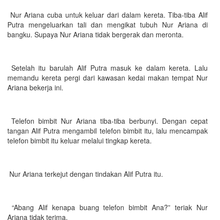
Nur Ariana cuba untuk keluar dari dalam kereta. Tiba-tiba Alif
Putra mengeluarkan tali dan mengikat tubuh Nur Ariana di
bangku. Supaya Nur Ariana tidak bergerak dan meronta.
Setelah itu barulah Alif Putra masuk ke dalam kereta. Lalu
memandu kereta pergi dari kawasan kedai makan tempat Nur
Ariana bekerja ini.
Telefon bimbit Nur Ariana tiba-tiba berbunyi. Dengan cepat
tangan Alif Putra mengambil telefon bimbit itu, lalu mencampak
telefon bimbit itu keluar melalui tingkap kereta.
Nur Ariana terkejut dengan tindakan Alif Putra itu.
“Abang Alif kenapa buang telefon bimbit Ana?” teriak Nur
Ariana tidak terima.