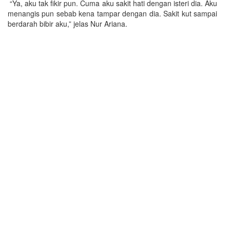
“Ya, aku tak fikir pun. Cuma aku sakit hati dengan isteri dia. Aku
menangis pun sebab kena tampar dengan dia. Sakit kut sampai
berdarah bibir aku,” jelas Nur Ariana.