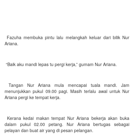
Fazuha membuka pintu lalu melangkah keluar dari bilik Nur
Ariana.
“Baik aku mandi lepas tu pergi kerja,” gumam Nur Ariana.
Tangan Nur Ariana mula mencapai tuala mandi. Jam
menunjukkan pukul 09.00 pagi. Masih terlalu awal untuk Nur
Ariana pergi ke tempat kerja.
Kerana kedai makan tempat Nur Ariana bekerja akan buka
dalam pukul 02.00 petang. Nur Ariana bertugas sebagai
pelayan dan buat air yang di pesan pelangan.