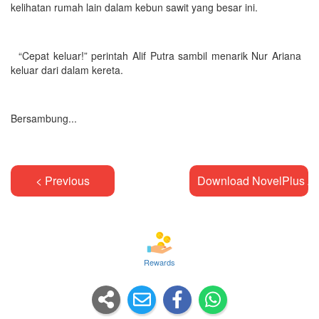
kelihatan rumah lain dalam kebun sawit yang besar ini.
“Cepat keluar!” perintah Alif Putra sambil menarik Nur Ariana
keluar dari dalam kereta.
Bersambung...
< Previous
Download NovelPlus A
Rewards