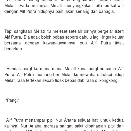
Melati. Pada mulanya Melati menyangkakan bila berkahwin
dengan Alif Putra hidupnya pasti akan senang dan bahagia.
Tapi sangkaan Melati itu meleset setelah dirinya bergelar isteri
Alif Putra. Dia tidak boleh bebas seperti dahulu lagi. Ingin keluar
bersama dengan kawan-kawannya pun Alif Putra tidak
benarkan.
Hendak pergi ke mana-mana Melati kena pergi bersama Alif
Putra. Alif Putra memang beri Melati ke mewahan. Tetapi hidup
Melati rasa tertekan sebab tidak bebas dab rasa di kongkong.
“Pang.”
Alif Putra menampar pipi Nur Ariana sekuat hati untuk kedua
kalinya. Nur Ariana merasa sangat sakit dibahagian pipi dan