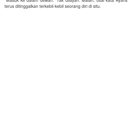
terus ditinggalkan terkebil-kebil seorang diri di situ.