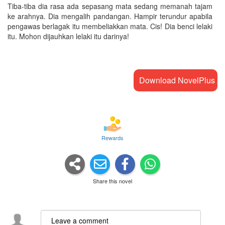
Tiba-tiba dia rasa ada sepasang mata sedang memanah tajam
ke arahnya. Dia mengalih pandangan. Hampir terundur apabila
pengawas berlagak itu membeliakkan mata. Cis! Dia benci lelaki
itu. Mohon dijauhkan lelaki itu darinya!
Download NovelPlus A
Rewards
Share this novel