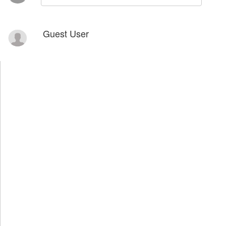
Guest User