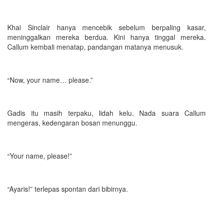
Khai Sinclair hanya mencebik sebelum berpaling kasar,
meninggalkan mereka berdua. Kini hanya tinggal mereka.
Callum kembali menatap, pandangan matanya menusuk.
“Now, your name… please.”
Gadis itu masih terpaku, lidah kelu. Nada suara Callum
mengeras, kedengaran bosan menunggu.
“Your name, please!”
“Ayaris!” terlepas spontan dari bibirnya.