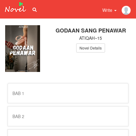
Write
GODAAN SANG PENAWAR
ATIQAH~15
Novel Details
BAB 1
BAB 2