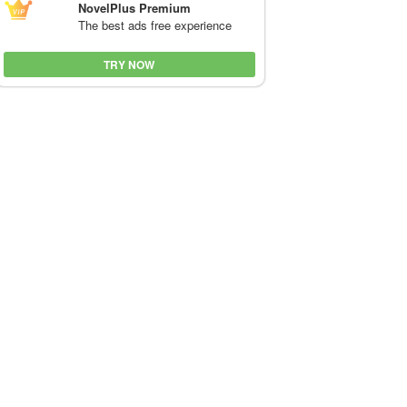
NovelPlus Premium
The best ads free experience
TRY NOW