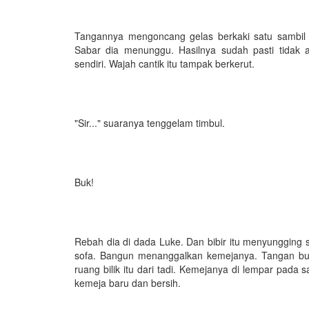
Tangannya mengoncang gelas berkaki satu sambil m
Sabar dia menunggu. Hasilnya sudah pasti tidak
sendiri. Wajah cantik itu tampak berkerut.
"Sir..." suaranya tenggelam timbul.
Buk!
Rebah dia di dada Luke. Dan bibir itu menyungging s
sofa. Bangun menanggalkan kemejanya. Tangan buat 
ruang bilik itu dari tadi. Kemejanya di lempar pada
kemeja baru dan bersih.