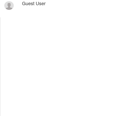
Guest User