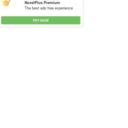
NovelPlus Premium
The best ads free experience
TRY NOW