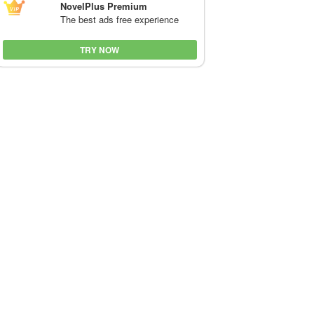
NovelPlus Premium
The best ads free experience
TRY NOW