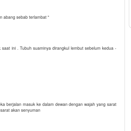
n abang sebab terlambat "
 saat ini . Tubuh suaminya dirangkul lembut sebelum kedua -
ka berjalan masuk ke dalam dewan dengan wajah yang sarat
ya sarat akan senyuman