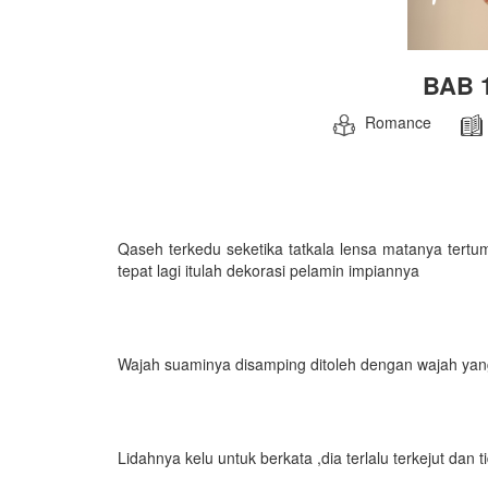
BAB 
Romance
Qaseh terkedu seketika tatkala lensa matanya tertu
tepat lagi itulah dekorasi pelamin impiannya
Wajah suaminya disamping ditoleh dengan wajah yan
Lidahnya kelu untuk berkata ,dia terlalu terkejut dan 