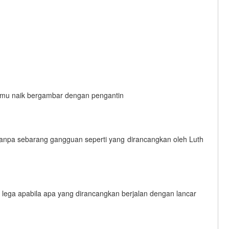
tamu naik bergambar dengan pengantin
tanpa sebarang gangguan seperti yang dirancangkan oleh Luth
sa lega apabila apa yang dirancangkan berjalan dengan lancar