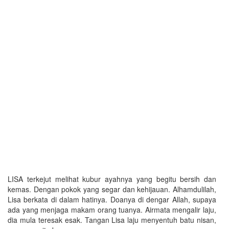
LISA terkejut melihat kubur ayahnya yang begitu bersih dan
kemas. Dengan pokok yang segar dan kehijauan. Alhamdulilah,
Lisa berkata di dalam hatinya. Doanya di dengar Allah, supaya
ada yang menjaga makam orang tuanya. Airmata mengalir laju,
dia mula teresak esak. Tangan Lisa laju menyentuh batu nisan,