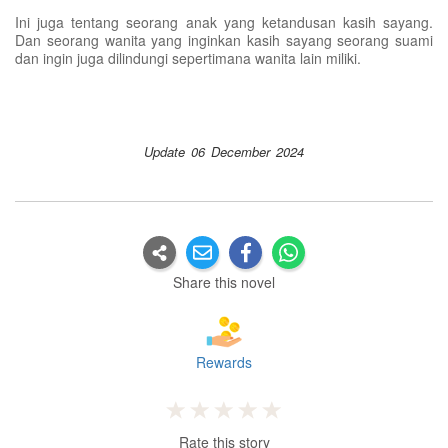
Ini juga tentang seorang anak yang ketandusan kasih sayang.
Dan seorang wanita yang inginkan kasih sayang seorang suami
dan ingin juga dilindungi sepertimana wanita lain miliki.
Update 06 December 2024
Share this novel
Rewards
Rate this story