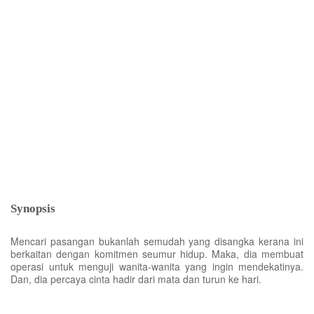
Synopsis
Mencari pasangan bukanlah semudah yang disangka kerana ini
berkaitan dengan komitmen seumur hidup. Maka, dia membuat
operasi untuk menguji wanita-wanita yang ingin mendekatinya.
Dan, dia percaya cinta hadir dari mata dan turun ke hari.