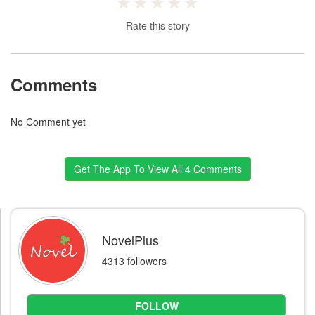
Rate this story
Comments
No Comment yet
Get The App To View All 4 Comments
NovelPlus
4313 followers
FOLLOW