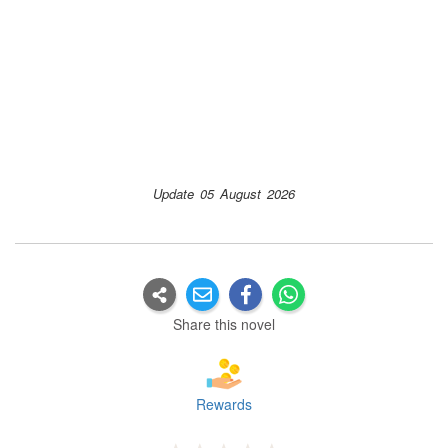
Update 05 August 2026
Share this novel
Rewards