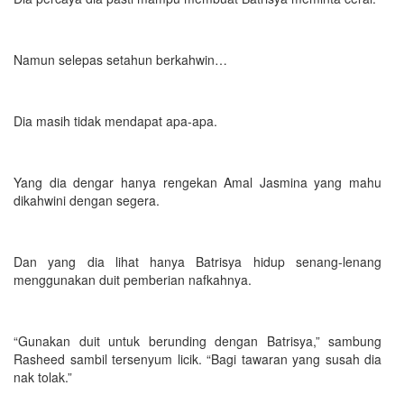
Namun selepas setahun berkahwin…
Dia masih tidak mendapat apa-apa.
Yang dia dengar hanya rengekan Amal Jasmina yang mahu
dikahwini dengan segera.
Dan yang dia lihat hanya Batrisya hidup senang-lenang
menggunakan duit pemberian nafkahnya.
“Gunakan duit untuk berunding dengan Batrisya,” sambung
Rasheed sambil tersenyum licik. “Bagi tawaran yang susah dia
nak tolak.”