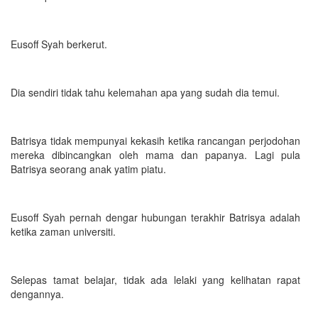
Eusoff Syah berkerut.
Dia sendiri tidak tahu kelemahan apa yang sudah dia temui.
Batrisya tidak mempunyai kekasih ketika rancangan perjodohan
mereka dibincangkan oleh mama dan papanya. Lagi pula
Batrisya seorang anak yatim piatu.
Eusoff Syah pernah dengar hubungan terakhir Batrisya adalah
ketika zaman universiti.
Selepas tamat belajar, tidak ada lelaki yang kelihatan rapat
dengannya.