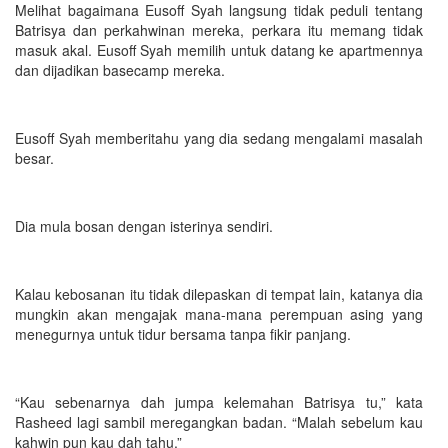
Melihat bagaimana Eusoff Syah langsung tidak peduli tentang
Batrisya dan perkahwinan mereka, perkara itu memang tidak
masuk akal. Eusoff Syah memilih untuk datang ke apartmennya
dan dijadikan basecamp mereka.
Eusoff Syah memberitahu yang dia sedang mengalami masalah
besar.
Dia mula bosan dengan isterinya sendiri.
Kalau kebosanan itu tidak dilepaskan di tempat lain, katanya dia
mungkin akan mengajak mana-mana perempuan asing yang
menegurnya untuk tidur bersama tanpa fikir panjang.
“Kau sebenarnya dah jumpa kelemahan Batrisya tu,” kata
Rasheed lagi sambil meregangkan badan. “Malah sebelum kau
kahwin pun kau dah tahu.”