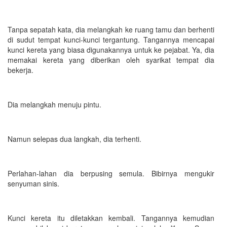
Tanpa sepatah kata, dia melangkah ke ruang tamu dan berhenti
di sudut tempat kunci-kunci tergantung. Tangannya mencapai
kunci kereta yang biasa digunakannya untuk ke pejabat. Ya, dia
memakai kereta yang diberikan oleh syarikat tempat dia
bekerja.
Dia melangkah menuju pintu.
Namun selepas dua langkah, dia terhenti.
Perlahan-lahan dia berpusing semula. Bibirnya mengukir
senyuman sinis.
Kunci kereta itu diletakkan kembali. Tangannya kemudian