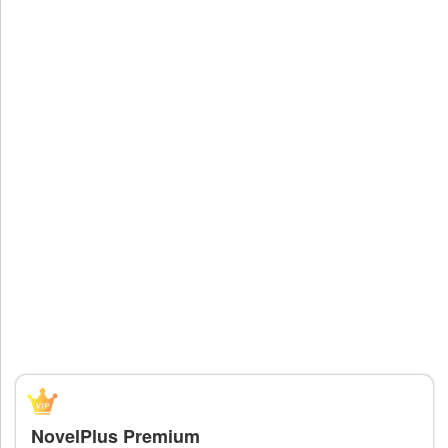
NovelPlus Premium