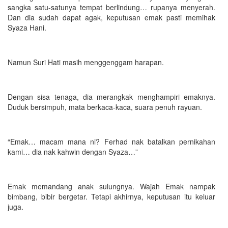
sangka satu-satunya tempat berlindung… rupanya menyerah.
Dan dia sudah dapat agak, keputusan emak pasti memihak
Syaza Hani.
Namun Suri Hati masih menggenggam harapan.
Dengan sisa tenaga, dia merangkak menghampiri emaknya.
Duduk bersimpuh, mata berkaca-kaca, suara penuh rayuan.
“Emak… macam mana ni? Ferhad nak batalkan pernikahan
kami… dia nak kahwin dengan Syaza…”
Emak memandang anak sulungnya. Wajah Emak nampak
bimbang, bibir bergetar. Tetapi akhirnya, keputusan itu keluar
juga.