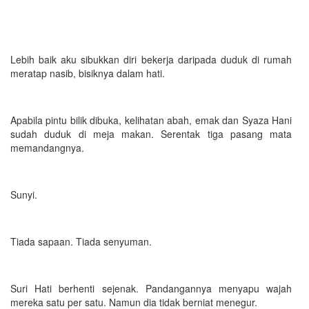
Lebih baik aku sibukkan diri bekerja daripada duduk di rumah
meratap nasib, bisiknya dalam hati.
Apabila pintu bilik dibuka, kelihatan abah, emak dan Syaza Hani
sudah duduk di meja makan. Serentak tiga pasang mata
memandangnya.
Sunyi.
Tiada sapaan. Tiada senyuman.
Suri Hati berhenti sejenak. Pandangannya menyapu wajah
mereka satu per satu. Namun dia tidak berniat menegur.