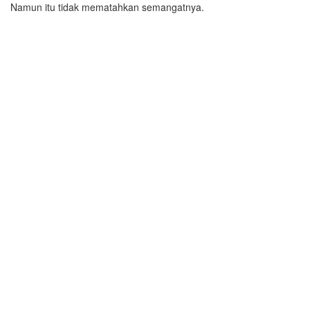
Namun itu tidak mematahkan semangatnya.