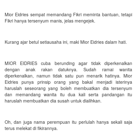
Mior Eidries sempat memandang Fikri meminta bantuan, tetapi
Fikri hanya tersenyum manis, jelas mengejek.
Kurang ajar betul setiausaha ini, maki Mior Eidries dalam hati.
MIOR EIDRIES cuba berunding agar tidak diperkenalkan
dengan anak rakan datuknya. Sudah ramai wanita
diperkenalkan, namun tidak satu pun menarik hatinya. Mior
Eidries punya prinsip orang yang bakal menjadi isterinya
haruslah seseorang yang boleh membuatkan dia tersenyum
dan memandang wanita itu dua kali serta pandangan itu
haruslah membuatkan dia susah untuk dialihkan.
Oh, dan juga nama perempuan itu perlulah hanya sekali saja
terus melekat di fikirannya.