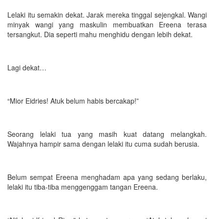
Lelaki itu semakin dekat. Jarak mereka tinggal sejengkal. Wangi
minyak wangi yang maskulin membuatkan Ereena terasa
tersangkut. Dia seperti mahu menghidu dengan lebih dekat.
Lagi dekat…
“Mior Eidries! Atuk belum habis bercakap!”
Seorang lelaki tua yang masih kuat datang melangkah.
Wajahnya hampir sama dengan lelaki itu cuma sudah berusia.
Belum sempat Ereena menghadam apa yang sedang berlaku,
lelaki itu tiba-tiba menggenggam tangan Ereena.