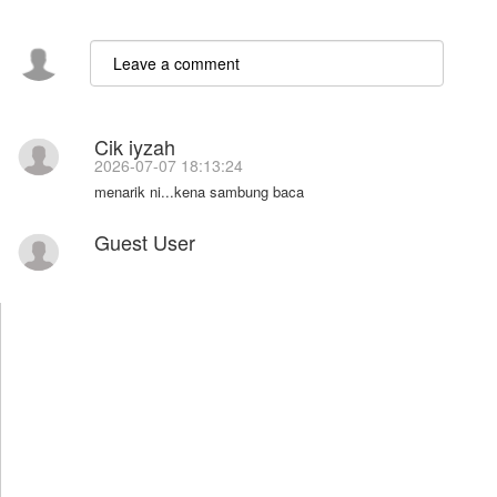
Cik iyzah
2026-07-07 18:13:24
menarik ni...kena sambung baca
Guest User