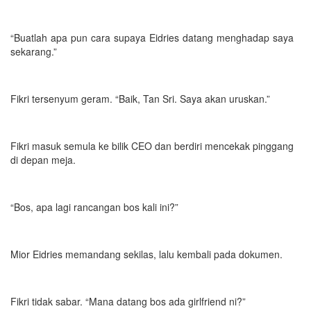
“Buatlah apa pun cara supaya Eidries datang menghadap saya
sekarang.”
Fikri tersenyum geram. “Baik, Tan Sri. Saya akan uruskan.”
Fikri masuk semula ke bilik CEO dan berdiri mencekak pinggang
di depan meja.
“Bos, apa lagi rancangan bos kali ini?”
Mior Eidries memandang sekilas, lalu kembali pada dokumen.
Fikri tidak sabar. “Mana datang bos ada girlfriend ni?”