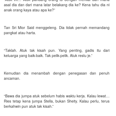
asal dia dan dari mana latar belakang dia ke? Kena tahu dia ni
anak orang kaya atau apa ke?”
Tan Sri Mior Said menggeleng. Dia tidak pernah memandang
pangkat atau harta.
“Taklah. Atuk tak kisah pun. Yang penting, gadis itu dari
keluarga yang baik-baik. Tak pelik-pelik. Atuk restu je.”
Kemudian dia menambah dengan penegasan dan penuh
ancaman.
“Bawa dia jumpa atuk sebelum habis waktu kerja. Kalau lewat…
Ries tetap kena jumpa Stella, bukan Sheity. Kalau perlu, terus
berkahwin pun atuk tak kisah.”