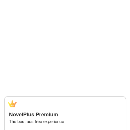
NovelPlus Premium
The best ads free experience