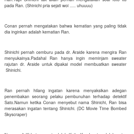
pada Ran. (Shinichi pria sejati woi ..... uhuuuu)
Conan pernah mengatakan bahwa kematian yang paling tidak
dia inginkan adalah kematian Ran.
Shinichi pernah cemburu pada dr. Araide karena mengira Ran
menyukainya.Padahal Ran hanya ingin meminjam sweater
rajutan dr. Araide untuk dipakai model membuatkan sweater
Shinichi.
Ran pernah hilang ingatan karena menyaksikan adegan
penembakan seorang pelaku pembunuhan terhadap detektif
Sato.Namun ketika Conan menyebut nama Shinichi, Ran bisa
merasakan ingatan tentang Shinichi. (DC Movie Time Bombed
Skyscraper)