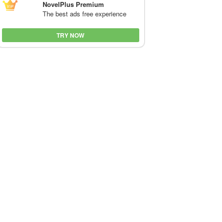
NovelPlus Premium
The best ads free experience
TRY NOW