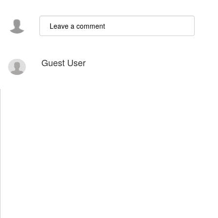
Guest User