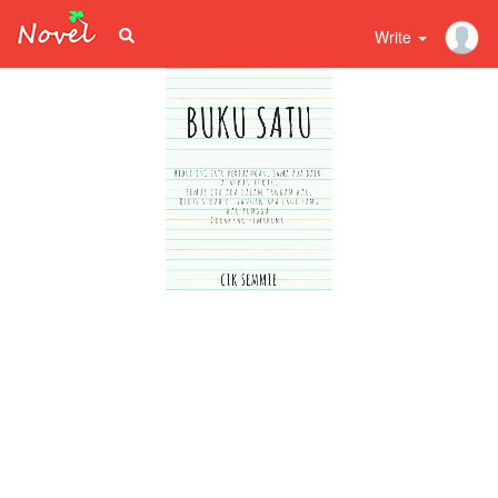
Write