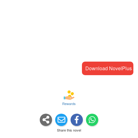
Download NovelPlus A
Rewards
Share this novel