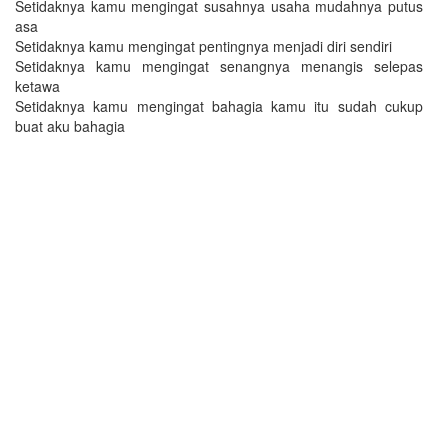
Setidaknya kamu mengingat susahnya usaha mudahnya putus
asa
Setidaknya kamu mengingat pentingnya menjadi diri sendiri
Setidaknya kamu mengingat senangnya menangis selepas
ketawa
Setidaknya kamu mengingat bahagia kamu itu sudah cukup
buat aku bahagia