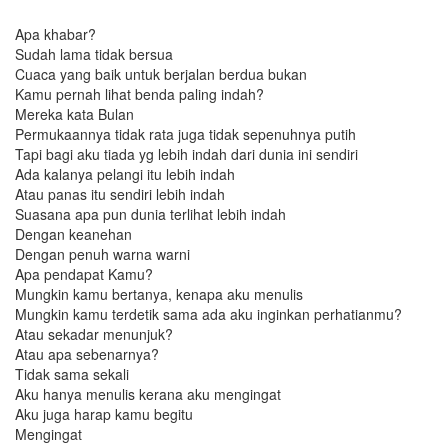
Apa khabar?
Sudah lama tidak bersua
Cuaca yang baik untuk berjalan berdua bukan
Kamu pernah lihat benda paling indah?
Mereka kata Bulan
Permukaannya tidak rata juga tidak sepenuhnya putih
Tapi bagi aku tiada yg lebih indah dari dunia ini sendiri
Ada kalanya pelangi itu lebih indah
Atau panas itu sendiri lebih indah
Suasana apa pun dunia terlihat lebih indah
Dengan keanehan
Dengan penuh warna warni
Apa pendapat Kamu?
Mungkin kamu bertanya, kenapa aku menulis
Mungkin kamu terdetik sama ada aku inginkan perhatianmu?
Atau sekadar menunjuk?
Atau apa sebenarnya?
Tidak sama sekali
Aku hanya menulis kerana aku mengingat
Aku juga harap kamu begitu
Mengingat