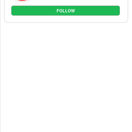
FOLLOW