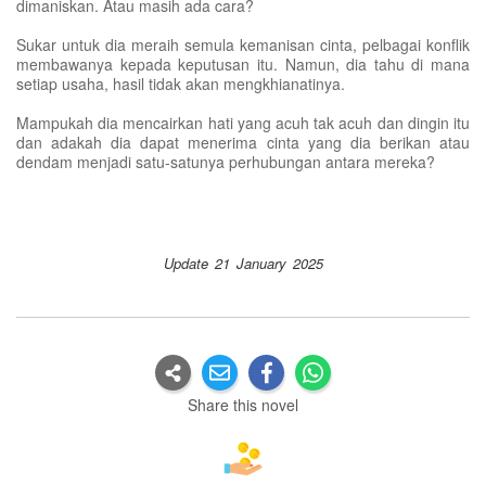
dimaniskan. Atau masih ada cara?
Sukar untuk dia meraih semula kemanisan cinta, pelbagai konflik
membawanya kepada keputusan itu. Namun, dia tahu di mana
setiap usaha, hasil tidak akan mengkhianatinya.
Mampukah dia mencairkan hati yang acuh tak acuh dan dingin itu
dan adakah dia dapat menerima cinta yang dia berikan atau
dendam menjadi satu-satunya perhubungan antara mereka?
Update 21 January 2025
Share this novel