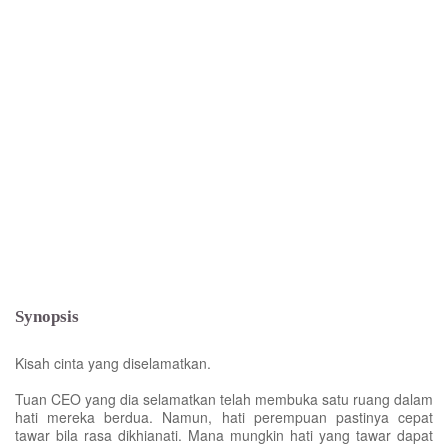
Synopsis
Kisah cinta yang diselamatkan.
Tuan CEO yang dia selamatkan telah membuka satu ruang dalam
hati mereka berdua. Namun, hati perempuan pastinya cepat
tawar bila rasa dikhianati. Mana mungkin hati yang tawar dapat