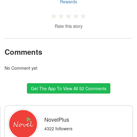
Rewards
Rate this story
Comments
No Comment yet
Get The App To View All 52 Comments
NovelPlus
4322 followers