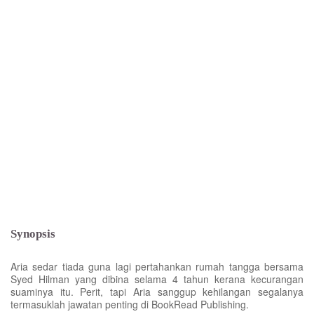
Synopsis
Aria sedar tiada guna lagi pertahankan rumah tangga bersama
Syed Hilman yang dibina selama 4 tahun kerana kecurangan
suaminya itu. Perit, tapi Aria sanggup kehilangan segalanya
termasuklah jawatan penting di BookRead Publishing.