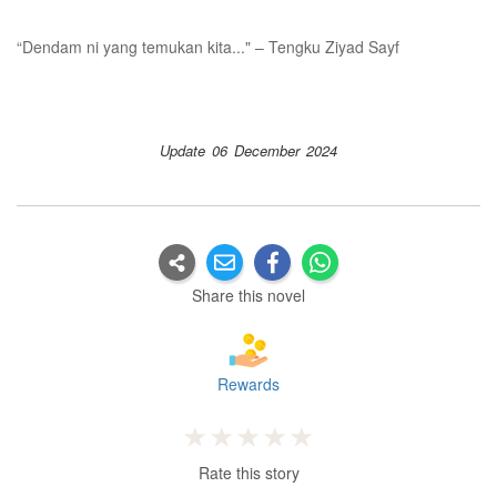
“Dendam ni yang temukan kita..." – Tengku Ziyad Sayf
Update 06 December 2024
Share this novel
Rewards
Rate this story