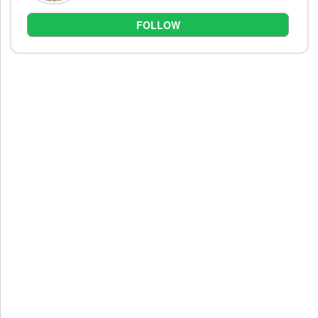
FOLLOW