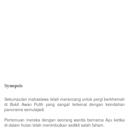
Synopsis
Sekumpulan mahasiswa telah merancang untuk pergi berkhemah
di Bukit Awan Putih yang sangat terkenal dengan keindahan
panorama semulajadi.
Pertemuan mereka dengan seorang wanita bernama Ayu ketika
di dalam hutan telah menimbulkan sedikit salah faham.