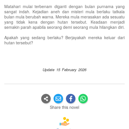
Matahari mulai terbenam diganti dengan bulan purnama yang
sangat indah. Kejadian aneh dan misteri mula berlaku tatkala
bulan mula berubah warna. Mereka mula merasakan ada sesuatu
yang tidak kena dengan hutan tersebut. Keadaan menjadi
semakin parah apabila seorang demi seorang mula hilangkan diri.
Apakah yang sedang berlaku? Berjayakah mereka keluar dari
hutan tersebut?
Update 15 February 2026
Share this novel