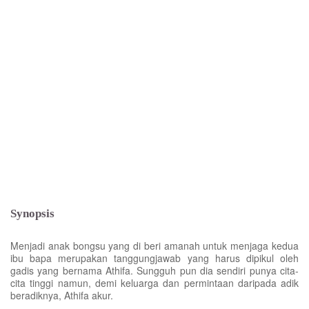
Synopsis
Menjadi anak bongsu yang di beri amanah untuk menjaga kedua
ibu bapa merupakan tanggungjawab yang harus dipikul oleh
gadis yang bernama Athifa. Sungguh pun dia sendiri punya cita-
cita tinggi namun, demi keluarga dan permintaan daripada adik
beradiknya, Athifa akur.