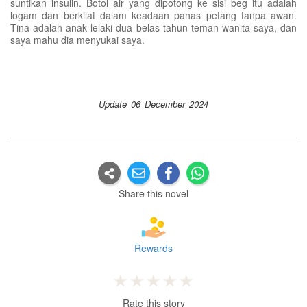
suntikan insulin. Botol air yang dipotong ke sisi beg itu adalah
logam dan berkilat dalam keadaan panas petang tanpa awan.
Tina adalah anak lelaki dua belas tahun teman wanita saya, dan
saya mahu dia menyukai saya.
Update 06 December 2024
Share this novel
Rewards
Rate this story