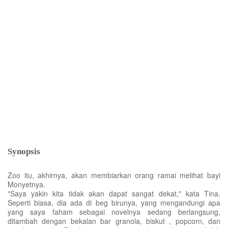
Synopsis
Zoo itu, akhirnya, akan membiarkan orang ramai melihat bayi
Monyetnya.
"Saya yakin kita tidak akan dapat sangat dekat," kata Tina.
Seperti biasa, dia ada di beg birunya, yang mengandungi apa
yang saya faham sebagai novelnya sedang berlangsung,
ditambah dengan bekalan bar granola, biskut , popcorn, dan