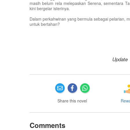
masih belum rela melepaskan Serena, sementara Tau
kini bergelar isterinya.
Dalam perkahwinan yang bermula sebagai pelarian,
untuk bertahan?
Update 
Share this novel
Rew
Comments