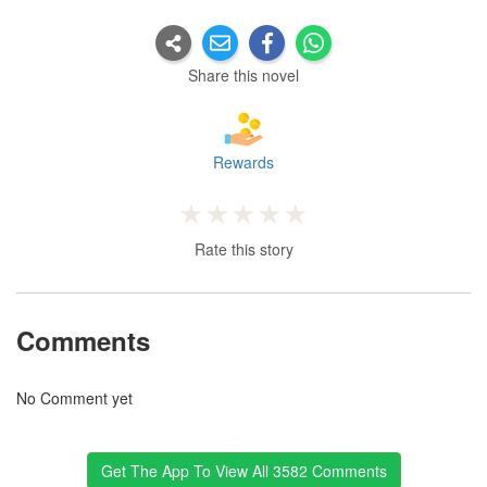
Share this novel
Rewards
Rate this story
Comments
No Comment yet
Get The App To View All 3582 Comments