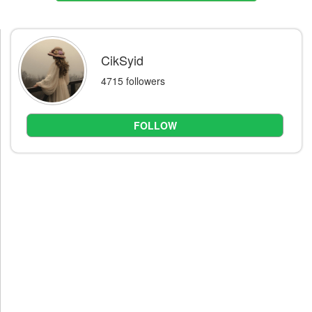
CikSyid
4715 followers
FOLLOW