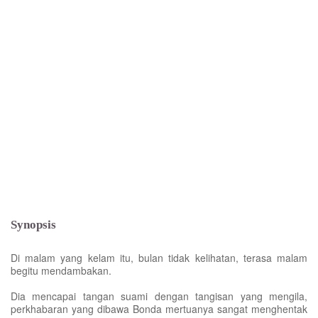
Synopsis
Di malam yang kelam itu, bulan tidak kelihatan, terasa malam
begitu mendambakan.
Dia mencapai tangan suami dengan tangisan yang mengila,
perkhabaran yang dibawa Bonda mertuanya sangat menghentak