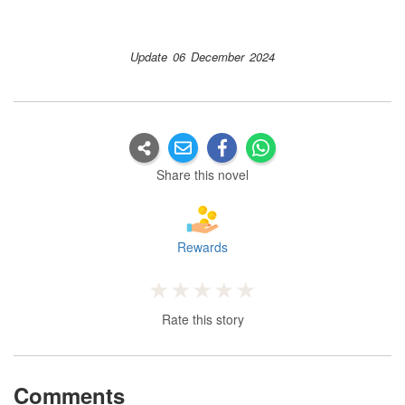
Update 06 December 2024
Share this novel
Rewards
Rate this story
Comments