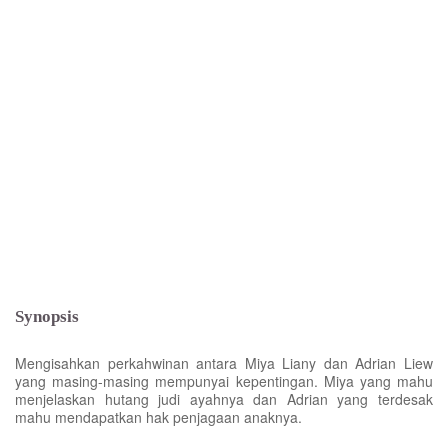
Synopsis
Mengisahkan perkahwinan antara Miya Liany dan Adrian Liew
yang masing-masing mempunyai kepentingan. Miya yang mahu
menjelaskan hutang judi ayahnya dan Adrian yang terdesak
mahu mendapatkan hak penjagaan anaknya.