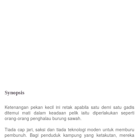
Synopsis
Ketenangan pekan kecil ini retak apabila satu demi satu gadis
ditemui mati dalam keadaan pelik iaitu diperlakukan seperti
orang-orang penghalau burung sawah.
Tiada cap jari, saksi dan tiada teknologi moden untuk memburu
pembunuh. Bagi penduduk kampung yang ketakutan, mereka