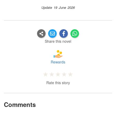
Update 19 June 2026
Share this novel
Rewards
Rate this story
Comments