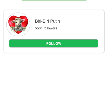
Biri-Biri Putih
5504 followers
FOLLOW