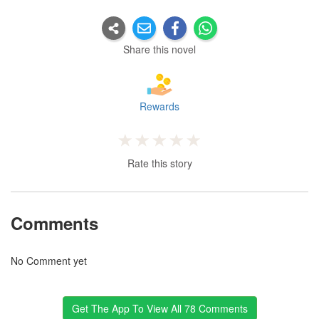
Share this novel
Rewards
Rate this story
Comments
No Comment yet
Get The App To View All 78 Comments