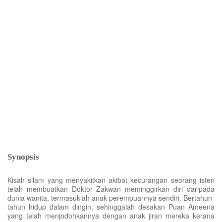
Synopsis
Kisah silam yang menyakitkan akibat kecurangan seorang isteri
telah membuatkan Doktor Zakwan meminggirkan diri daripada
dunia wanita, termasuklah anak perempuannya sendiri. Bertahun-
tahun hidup dalam dingin, sehinggalah desakan Puan Ameena
yang telah menjodohkannya dengan anak jiran mereka kerana