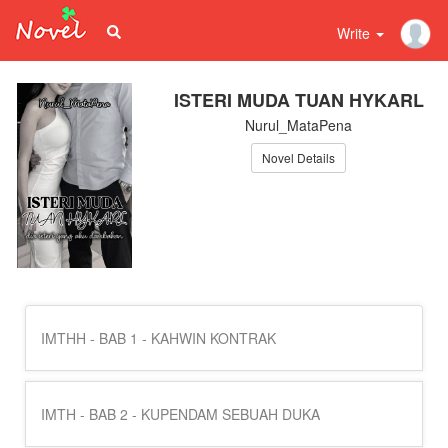
Write
ISTERI MUDA TUAN HYKARL
Nurul_MataPena
Novel Details
IMTHH - BAB 1 - KAHWIN KONTRAK
IMTH - BAB 2 - KUPENDAM SEBUAH DUKA