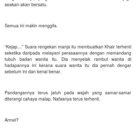
seakan-akan bersatu.
Semua ini makin menggila.
“Kejap…” Suara rengekan manja itu membuatkan Khair terhenti
seketika daripada melayani perasaannya dengan memandang
tubuh badan wanita itu. Dia menyelak rambut wanita di
hadapannya ini kerana suara wanita itu dia pernah dengar
sebelum ini dan kenal benar.
Pandangannya terus jatuh pada wajah yang samar-samar
diterangi cahaya malap. Nafasnya terus terhenti.
Armel?