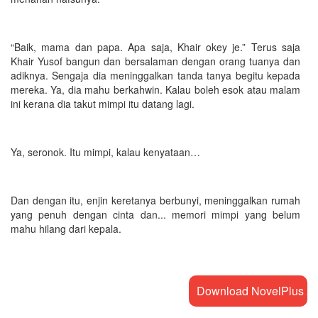
“Baik, mama dan papa. Apa saja, Khair okey je.” Terus saja
Khair Yusof bangun dan bersalaman dengan orang tuanya dan
adiknya. Sengaja dia meninggalkan tanda tanya begitu kepada
mereka. Ya, dia mahu berkahwin. Kalau boleh esok atau malam
ini kerana dia takut mimpi itu datang lagi.
Ya, seronok. Itu mimpi, kalau kenyataan…
Dan dengan itu, enjin keretanya berbunyi, meninggalkan rumah
yang penuh dengan cinta dan... memori mimpi yang belum
mahu hilang dari kepala.
Download NovelPlus A