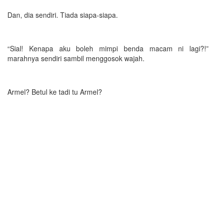
Dan, dia sendiri. Tiada siapa-siapa.
“Sial! Kenapa aku boleh mimpi benda macam ni lagi?!”
marahnya sendiri sambil menggosok wajah.
Armel? Betul ke tadi tu Armel?