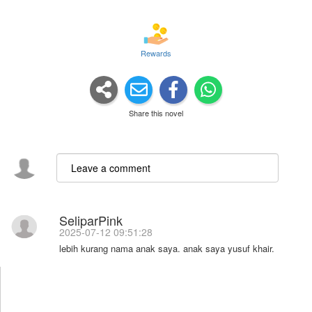
Rewards
Share this novel
SeliparPink
2025-07-12 09:51:28
lebih kurang nama anak saya. anak saya yusuf khair.