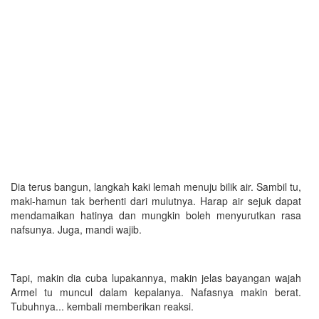
Dia terus bangun, langkah kaki lemah menuju bilik air. Sambil tu,
maki-hamun tak berhenti dari mulutnya. Harap air sejuk dapat
mendamaikan hatinya dan mungkin boleh menyurutkan rasa
nafsunya. Juga, mandi wajib.
Tapi, makin dia cuba lupakannya, makin jelas bayangan wajah
Armel tu muncul dalam kepalanya. Nafasnya makin berat.
Tubuhnya... kembali memberikan reaksi.