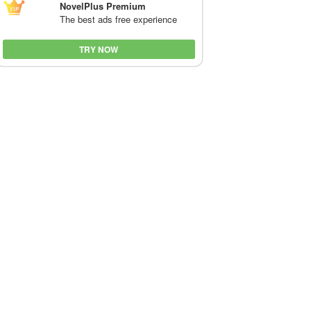
NovelPlus Premium
The best ads free experience
TRY NOW