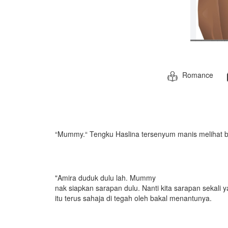
Romance
“Mummy.“ Tengku Haslina tersenyum manis melihat 
"Amira duduk dulu lah. Mummy
nak siapkan sarapan dulu. Nanti kita sarapan sekali 
itu terus sahaja di tegah oleh bakal menantunya.