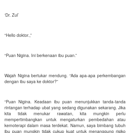
‘Dr. Zul’
“Hello doktor.,”
“Puan Nigina. Ini berkenaan ibu puan.”
Wajah Nigina bertukar mendung. “Ada apa-apa perkembangan
dengan ibu saya ke doktor?”
“Puan Nigina. Keadaan ibu puan menunjukkan tanda-tanda
rintangan terhadap ubat yang sedang digunakan sekarang. Jika
kita tidak menukar rawatan, kita mungkin perlu
mempertimbangkan untuk mengaturkan pembedahan atau
kemoterapi dalam masa terdekat. Namun, saya bimbang tubuh
ibu puan mungkin tidak cukup kuat untuk menanggung risiko