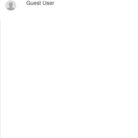
Guest User