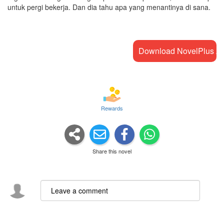
untuk pergi bekerja. Dan dia tahu apa yang menantinya di sana.
Download NovelPlus A
Rewards
Share this novel