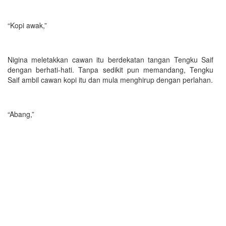
“Kopi awak,”
Nigina meletakkan cawan itu berdekatan tangan Tengku Saif
dengan berhati-hati. Tanpa sedikit pun memandang, Tengku
Saif ambil cawan kopi itu dan mula menghirup dengan perlahan.
“Abang,”