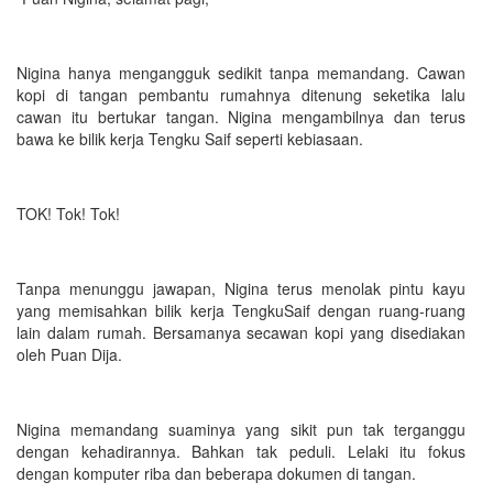
Nigina hanya mengangguk sedikit tanpa memandang. Cawan
kopi di tangan pembantu rumahnya ditenung seketika lalu
cawan itu bertukar tangan. Nigina mengambilnya dan terus
bawa ke bilik kerja Tengku Saif seperti kebiasaan.
TOK! Tok! Tok!
Tanpa menunggu jawapan, Nigina terus menolak pintu kayu
yang memisahkan bilik kerja TengkuSaif dengan ruang-ruang
lain dalam rumah. Bersamanya secawan kopi yang disediakan
oleh Puan Dija.
Nigina memandang suaminya yang sikit pun tak terganggu
dengan kehadirannya. Bahkan tak peduli. Lelaki itu fokus
dengan komputer riba dan beberapa dokumen di tangan.