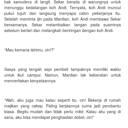
bak samudera di langit. Sekar berada di warungnya untuk
menunggu kedatangan koh Andi. Ternyata, koh Andi muncul
pukul tujuh dan langsung menyapa calon pekerjanya itu.
Setelah meminta ijin pada Mardian, koh Andi membawa Sekar
bersamanya. Sekar melambaikan tangan pada suaminya
sebelum berlari dan melangkah beriringan dengan koh Andi.
“Mau kemana istrimu, cin!?”
Sasya yang tengah sepi pembeli tampaknya memiliki waktu
untuk ikut campur. Namun, Mardian tak keberatan untuk
menceritakan kenyataannya.
“Wah, aku juga mau kalau seperti itu, cin! Bekerja di rumah
majikan yang cakep. Paling kerjaannya cuma jadi pembantu
biasa. Begitu mudah dan tidak perlu mikir. Kalau aku yang di
sana, aku bisa mendapat penghasilan dobel, cin!”