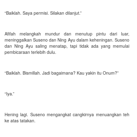
“Baiklah. Saya permisi. Silakan dilanjut.”
Afifah melangkah mundur dan menutup pintu dari luar,
meninggalkan Suseno dan Ning Ayu dalam keheningan. Suseno
dan Ning Ayu saling menatap, tapi tidak ada yang memulai
pembicaraan terlebih dulu.
“Baiklah. Bismillah. Jadi bagaimana? Kau yakin itu Onum?”
“Iya.”
Hening lagi. Suseno mengangkat cangkirnya menuangkan teh
ke atas tatakan.