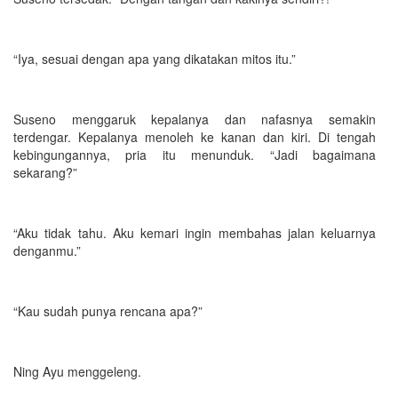
“Iya, sesuai dengan apa yang dikatakan mitos itu.”
Suseno menggaruk kepalanya dan nafasnya semakin
terdengar. Kepalanya menoleh ke kanan dan kiri. Di tengah
kebingungannya, pria itu menunduk. “Jadi bagaimana
sekarang?”
“Aku tidak tahu. Aku kemari ingin membahas jalan keluarnya
denganmu.”
“Kau sudah punya rencana apa?”
Ning Ayu menggeleng.