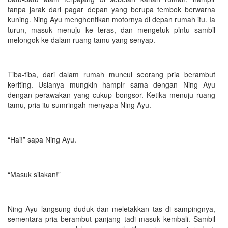
tanpa jarak dari pagar depan yang berupa tembok berwarna
kuning. Ning Ayu menghentikan motornya di depan rumah itu. Ia
turun, masuk menuju ke teras, dan mengetuk pintu sambil
melongok ke dalam ruang tamu yang senyap.
Tiba-tiba, dari dalam rumah muncul seorang pria berambut
keriting. Usianya mungkin hampir sama dengan Ning Ayu
dengan perawakan yang cukup bongsor. Ketika menuju ruang
tamu, pria itu sumringah menyapa Ning Ayu.
“Hai!” sapa Ning Ayu.
“Masuk silakan!”
Ning Ayu langsung duduk dan meletakkan tas di sampingnya,
sementara pria berambut panjang tadi masuk kembali. Sambil