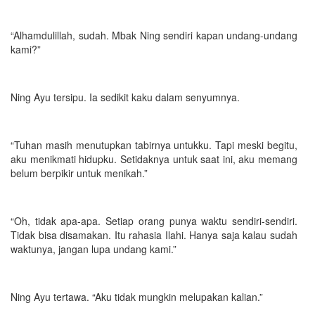
“Alhamdulillah, sudah. Mbak Ning sendiri kapan undang-undang
kami?”
Ning Ayu tersipu. Ia sedikit kaku dalam senyumnya.
“Tuhan masih menutupkan tabirnya untukku. Tapi meski begitu,
aku menikmati hidupku. Setidaknya untuk saat ini, aku memang
belum berpikir untuk menikah.”
“Oh, tidak apa-apa. Setiap orang punya waktu sendiri-sendiri.
Tidak bisa disamakan. Itu rahasia Ilahi. Hanya saja kalau sudah
waktunya, jangan lupa undang kami.”
Ning Ayu tertawa. “Aku tidak mungkin melupakan kalian.”