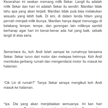
Kecerahan ini seakan memang milik Sekar. Langit itu adalah
milik Sekar dan hari ini adalah Sekar itu sendiri. Mardian tidak
tahu apa yang akan terjadi. Mardian tidak pula bisa melakukan
sesuatu yang lebih baik. Di sini, di dalam tenda hitam yang
pernah menjadi milik ibunya, Mardian hanya dapat menunggu di
belakang lemper, tempe, dan gorengan lain miliknya sambil
berharap agar hari ini benar-benar ada hal yang baik, sebaik
langit di atas sana.
Sementara itu, koh Andi telah sampai ke rumahnya bersama
Sekar. Sekar turun dari motor dan melepas helmnya. Koh Andi
membuka gerbang rumah dan mengendarai motor itu masuk ke
halaman.
“Cik Lin di rumah?” Tanya Sekar seraya mengikuti koh Andi
masuk ke halaman.
“Iya. Dia yang akan menjelaskan semuanya. Ini kan hari