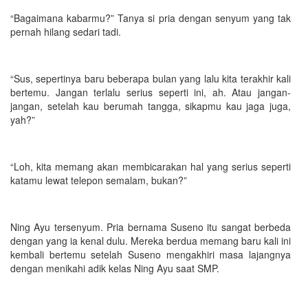
“Bagaimana kabarmu?” Tanya si pria dengan senyum yang tak
pernah hilang sedari tadi.
“Sus, sepertinya baru beberapa bulan yang lalu kita terakhir kali
bertemu. Jangan terlalu serius seperti ini, ah. Atau jangan-
jangan, setelah kau berumah tangga, sikapmu kau jaga juga,
yah?”
“Loh, kita memang akan membicarakan hal yang serius seperti
katamu lewat telepon semalam, bukan?”
Ning Ayu tersenyum. Pria bernama Suseno itu sangat berbeda
dengan yang ia kenal dulu. Mereka berdua memang baru kali ini
kembali bertemu setelah Suseno mengakhiri masa lajangnya
dengan menikahi adik kelas Ning Ayu saat SMP.