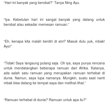
“Hari ini banyak yang berobat?” Tanya Ning Ayu.
“Iya. Kebetulan hari ini sangat banyak yang datang untuk
berobat atau sekadar memesan ramuan.”
“Eh, kenapa kita malah berdiri di sini? Masuk dulu yuk, mbak!
Ayo!”
“Tidak! Saya langsung pulang saja. Oh iya, saya punya rencana
untuk mendatangkan beberapa ramuan dari Afrika. Katanya,
ada salah satu ramuan yang merupakan ramuan terhebat di
dunia. Namun, saya lupa namanya. Mungkin, suatu saat nanti
mbak bisa datang ke tempat saya dan melihat-lihat.”
“Ramuan terhebat di dunia? Ramuan untuk apa itu?”