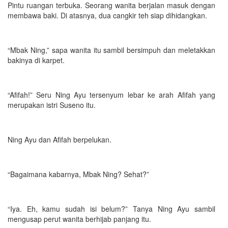
Pintu ruangan terbuka. Seorang wanita berjalan masuk dengan
membawa baki. Di atasnya, dua cangkir teh siap dihidangkan.
“Mbak Ning,” sapa wanita itu sambil bersimpuh dan meletakkan
bakinya di karpet.
“Afifah!” Seru Ning Ayu tersenyum lebar ke arah Afifah yang
merupakan istri Suseno itu.
Ning Ayu dan Afifah berpelukan.
“Bagaimana kabarnya, Mbak Ning? Sehat?”
“Iya. Eh, kamu sudah isi belum?” Tanya Ning Ayu sambil
mengusap perut wanita berhijab panjang itu.