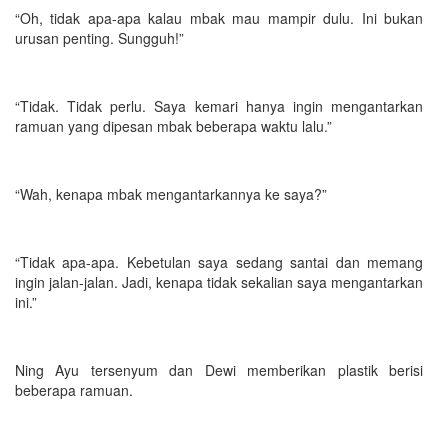
“Oh, tidak apa-apa kalau mbak mau mampir dulu. Ini bukan
urusan penting. Sungguh!”
“Tidak. Tidak perlu. Saya kemari hanya ingin mengantarkan
ramuan yang dipesan mbak beberapa waktu lalu.”
“Wah, kenapa mbak mengantarkannya ke saya?”
“Tidak apa-apa. Kebetulan saya sedang santai dan memang
ingin jalan-jalan. Jadi, kenapa tidak sekalian saya mengantarkan
ini.”
Ning Ayu tersenyum dan Dewi memberikan plastik berisi
beberapa ramuan.