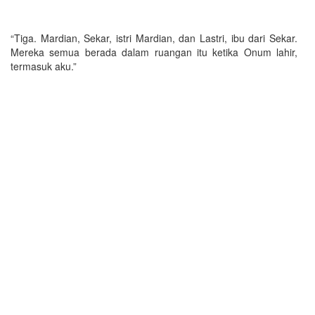
“Tiga. Mardian, Sekar, istri Mardian, dan Lastri, ibu dari Sekar.
Mereka semua berada dalam ruangan itu ketika Onum lahir,
termasuk aku.”