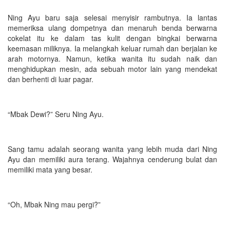
Ning Ayu baru saja selesai menyisir rambutnya. Ia lantas
memeriksa ulang dompetnya dan menaruh benda berwarna
cokelat itu ke dalam tas kulit dengan bingkai berwarna
keemasan miliknya. Ia melangkah keluar rumah dan berjalan ke
arah motornya. Namun, ketika wanita itu sudah naik dan
menghidupkan mesin, ada sebuah motor lain yang mendekat
dan berhenti di luar pagar.
“Mbak Dewi?” Seru Ning Ayu.
Sang tamu adalah seorang wanita yang lebih muda dari Ning
Ayu dan memiliki aura terang. Wajahnya cenderung bulat dan
memiliki mata yang besar.
“Oh, Mbak Ning mau pergi?”