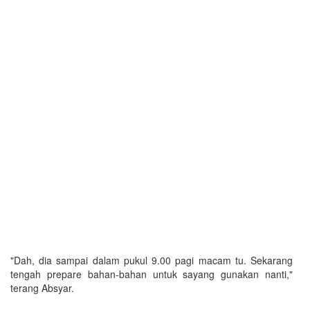
"Dah, dia sampai dalam pukul 9.00 pagi macam tu. Sekarang
tengah prepare bahan-bahan untuk sayang gunakan nanti,"
terang Absyar.