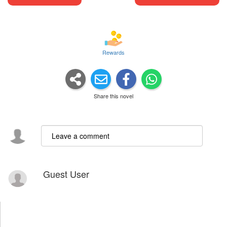
Rewards
Share this novel
Guest User