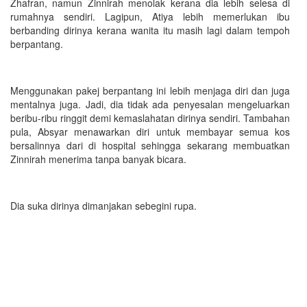
Zhafran, namun Zinnirah menolak kerana dia lebih selesa di
rumahnya sendiri. Lagipun, Atiya lebih memerlukan ibu
berbanding dirinya kerana wanita itu masih lagi dalam tempoh
berpantang.
Menggunakan pakej berpantang ini lebih menjaga diri dan juga
mentalnya juga. Jadi, dia tidak ada penyesalan mengeluarkan
beribu-ribu ringgit demi kemaslahatan dirinya sendiri. Tambahan
pula, Absyar menawarkan diri untuk membayar semua kos
bersalinnya dari di hospital sehingga sekarang membuatkan
Zinnirah menerima tanpa banyak bicara.
Dia suka dirinya dimanjakan sebegini rupa.