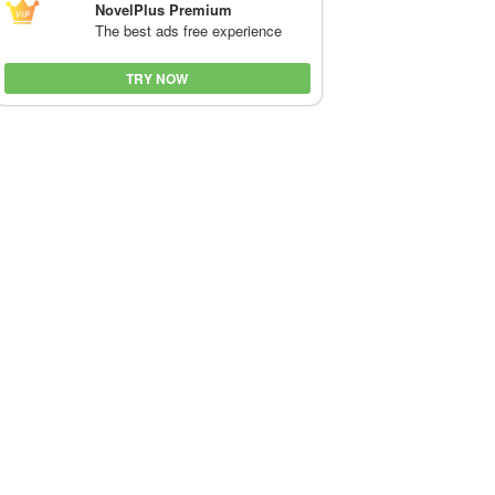
NovelPlus Premium
The best ads free experience
TRY NOW