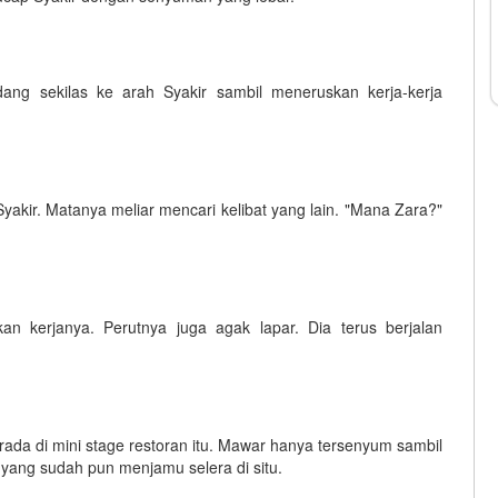
dang sekilas ke arah Syakir sambil meneruskan kerja-kerja
yakir. Matanya meliar mencari kelibat yang lain. "Mana Zara?"
n kerjanya. Perutnya juga agak lapar. Dia terus berjalan
rada di mini stage restoran itu. Mawar hanya tersenyum sambil
yang sudah pun menjamu selera di situ.