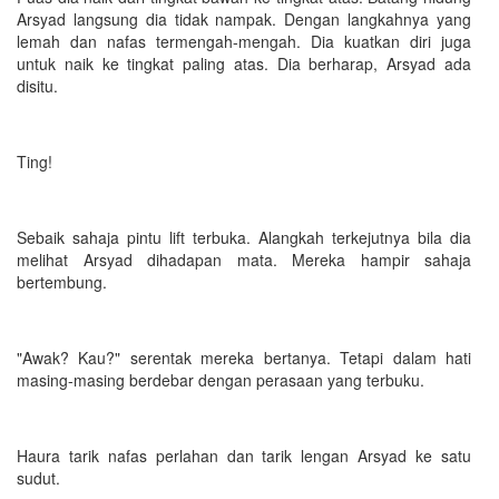
Arsyad langsung dia tidak nampak. Dengan langkahnya yang
lemah dan nafas termengah-mengah. Dia kuatkan diri juga
untuk naik ke tingkat paling atas. Dia berharap, Arsyad ada
disitu.
Ting!
Sebaik sahaja pintu lift terbuka. Alangkah terkejutnya bila dia
melihat Arsyad dihadapan mata. Mereka hampir sahaja
bertembung.
"Awak? Kau?" serentak mereka bertanya. Tetapi dalam hati
masing-masing berdebar dengan perasaan yang terbuku.
Haura tarik nafas perlahan dan tarik lengan Arsyad ke satu
sudut.