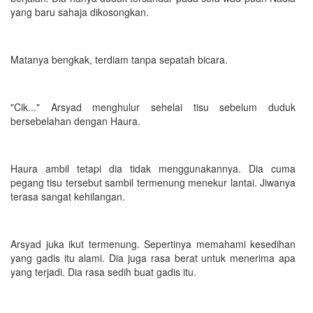
yang baru sahaja dikosongkan.
Matanya bengkak, terdiam tanpa sepatah bicara.
"Cik..." Arsyad menghulur sehelai tisu sebelum duduk
bersebelahan dengan Haura.
Haura ambil tetapi dia tidak menggunakannya. Dia cuma
pegang tisu tersebut sambil termenung menekur lantai. Jiwanya
terasa sangat kehilangan.
Arsyad juka ikut termenung. Sepertinya memahami kesedihan
yang gadis itu alami. Dia juga rasa berat untuk menerima apa
yang terjadi. Dia rasa sedih buat gadis itu.