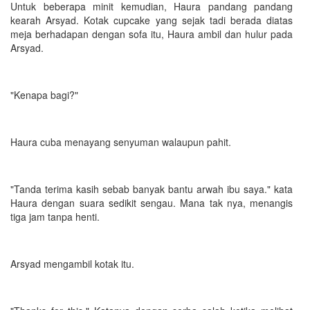
Untuk beberapa minit kemudian, Haura pandang pandang
kearah Arsyad. Kotak cupcake yang sejak tadi berada diatas
meja berhadapan dengan sofa itu, Haura ambil dan hulur pada
Arsyad.
"Kenapa bagi?"
Haura cuba menayang senyuman walaupun pahit.
"Tanda terima kasih sebab banyak bantu arwah ibu saya." kata
Haura dengan suara sedikit sengau. Mana tak nya, menangis
tiga jam tanpa henti.
Arsyad mengambil kotak itu.