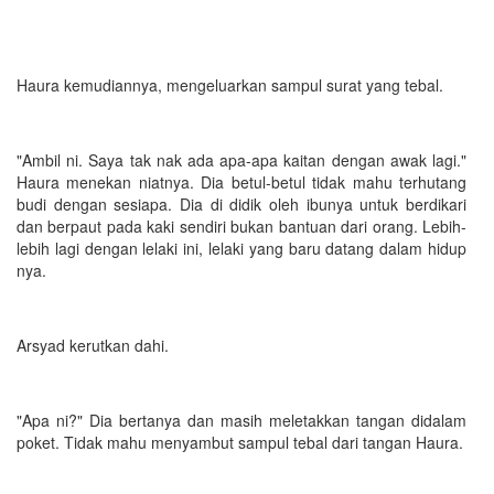
Haura kemudiannya, mengeluarkan sampul surat yang tebal.
"Ambil ni. Saya tak nak ada apa-apa kaitan dengan awak lagi."
Haura menekan niatnya. Dia betul-betul tidak mahu terhutang
budi dengan sesiapa. Dia di didik oleh ibunya untuk berdikari
dan berpaut pada kaki sendiri bukan bantuan dari orang. Lebih-
lebih lagi dengan lelaki ini, lelaki yang baru datang dalam hidup
nya.
Arsyad kerutkan dahi.
"Apa ni?" Dia bertanya dan masih meletakkan tangan didalam
poket. Tidak mahu menyambut sampul tebal dari tangan Haura.