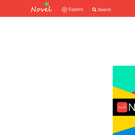
Explore
Search