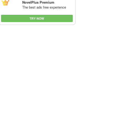
NovelPlus Premium
The best ads free experience
TRY NOW