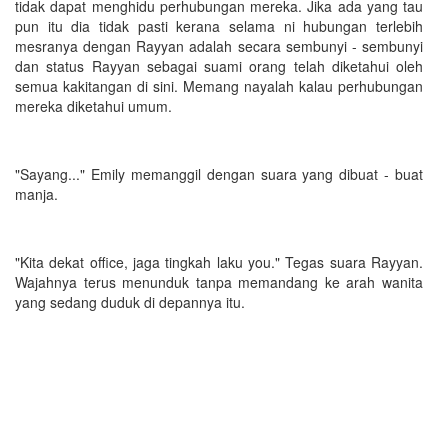
tidak dapat menghidu perhubungan mereka. Jika ada yang tau
pun itu dia tidak pasti kerana selama ni hubungan terlebih
mesranya dengan Rayyan adalah secara sembunyi - sembunyi
dan status Rayyan sebagai suami orang telah diketahui oleh
semua kakitangan di sini. Memang nayalah kalau perhubungan
mereka diketahui umum.
"Sayang..." Emily memanggil dengan suara yang dibuat - buat
manja.
"Kita dekat office, jaga tingkah laku you." Tegas suara Rayyan.
Wajahnya terus menunduk tanpa memandang ke arah wanita
yang sedang duduk di depannya itu.