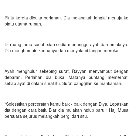
Pintu kereta dibuka perlahan. Dia melangkah longlai menuju ke
pintu utama rumah.
Di ruang tamu sudah siap sedia menunggu ayah dan emaknya.
Dia menghampiri keduanya dan menyalami tangan mereka.
Ayah menghulur sekeping surat. Rayyan menyambut dengan
debaran. Perlahan dia buka. Matanya buntang memerhati
setiap ayat di dalam surat itu. Surat panggilan ke mahkamah.
"Selesaikan perceraian kamu baik - baik dengan Diya. Lepaskan
dia dengan cara baik. Biar dia mulakan hidup baru." Haji Musa
bersuara sejurus melangkah pergi dari situ.