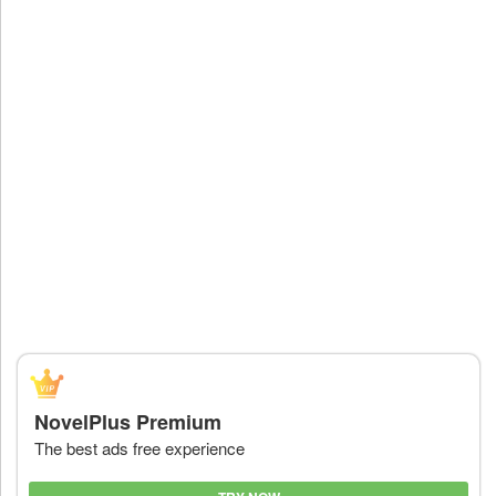
NovelPlus Premium
The best ads free experience