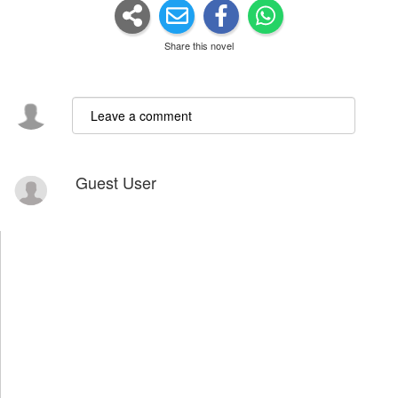
Share this novel
Guest User