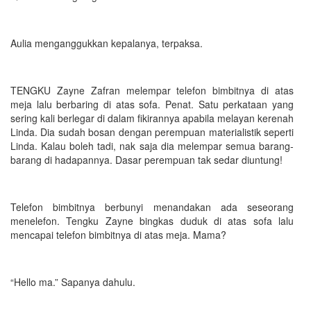
Aulia menganggukkan kepalanya, terpaksa.
TENGKU Zayne Zafran melempar telefon bimbitnya di atas
meja lalu berbaring di atas sofa. Penat. Satu perkataan yang
sering kali berlegar di dalam fikirannya apabila melayan kerenah
Linda. Dia sudah bosan dengan perempuan materialistik seperti
Linda. Kalau boleh tadi, nak saja dia melempar semua barang-
barang di hadapannya. Dasar perempuan tak sedar diuntung!
Telefon bimbitnya berbunyi menandakan ada seseorang
menelefon. Tengku Zayne bingkas duduk di atas sofa lalu
mencapai telefon bimbitnya di atas meja. Mama?
“Hello ma.” Sapanya dahulu.