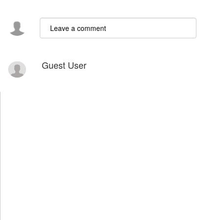
Guest User