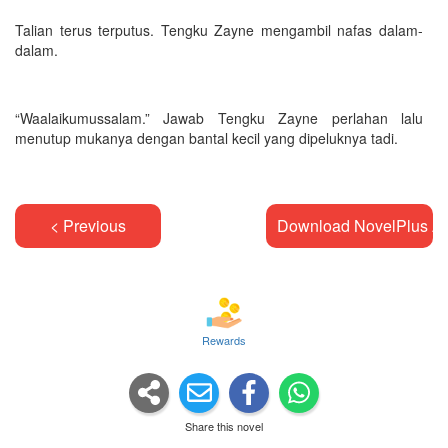
Talian terus terputus. Tengku Zayne mengambil nafas dalam-
dalam.
“Waalaikumussalam.” Jawab Tengku Zayne perlahan lalu
menutup mukanya dengan bantal kecil yang dipeluknya tadi.
< Previous
Download NovelPlus A
Rewards
Share this novel