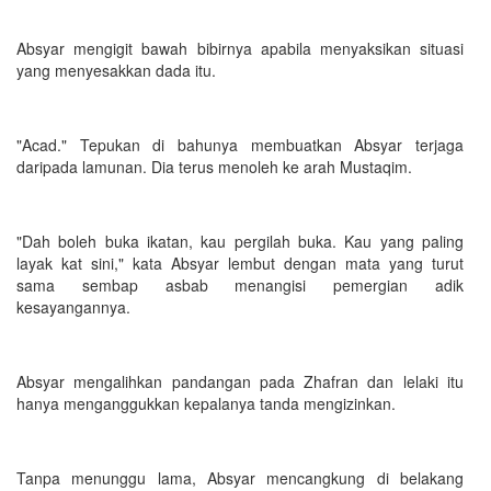
Absyar mengigit bawah bibirnya apabila menyaksikan situasi
yang menyesakkan dada itu.
"Acad." Tepukan di bahunya membuatkan Absyar terjaga
daripada lamunan. Dia terus menoleh ke arah Mustaqim.
"Dah boleh buka ikatan, kau pergilah buka. Kau yang paling
layak kat sini," kata Absyar lembut dengan mata yang turut
sama sembap asbab menangisi pemergian adik
kesayangannya.
Absyar mengalihkan pandangan pada Zhafran dan lelaki itu
hanya menganggukkan kepalanya tanda mengizinkan.
Tanpa menunggu lama, Absyar mencangkung di belakang