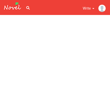
Write