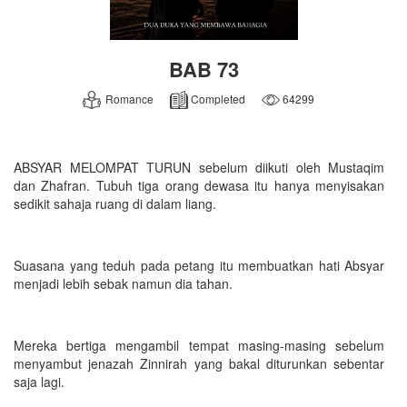
BAB 73
Romance
Completed
64299
ABSYAR MELOMPAT TURUN sebelum diikuti oleh Mustaqim
dan Zhafran. Tubuh tiga orang dewasa itu hanya menyisakan
sedikit sahaja ruang di dalam liang.
Suasana yang teduh pada petang itu membuatkan hati Absyar
menjadi lebih sebak namun dia tahan.
Mereka bertiga mengambil tempat masing-masing sebelum
menyambut jenazah Zinnirah yang bakal diturunkan sebentar
saja lagi.