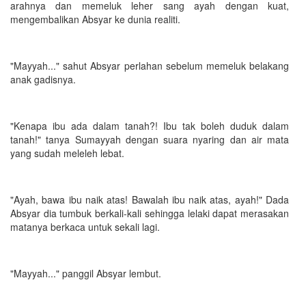
arahnya dan memeluk leher sang ayah dengan kuat,
mengembalikan Absyar ke dunia realiti.
"Mayyah..." sahut Absyar perlahan sebelum memeluk belakang
anak gadisnya.
"Kenapa ibu ada dalam tanah?! Ibu tak boleh duduk dalam
tanah!" tanya Sumayyah dengan suara nyaring dan air mata
yang sudah meleleh lebat.
"Ayah, bawa ibu naik atas! Bawalah ibu naik atas, ayah!" Dada
Absyar dia tumbuk berkali-kali sehingga lelaki dapat merasakan
matanya berkaca untuk sekali lagi.
"Mayyah..." panggil Absyar lembut.