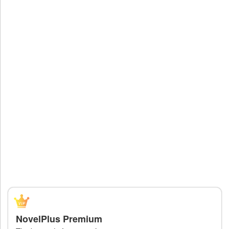
NovelPlus Premium