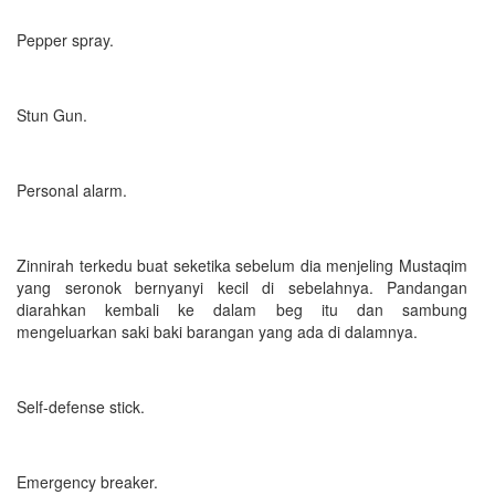
Pepper spray.
Stun Gun.
Personal alarm.
Zinnirah terkedu buat seketika sebelum dia menjeling Mustaqim
yang seronok bernyanyi kecil di sebelahnya. Pandangan
diarahkan kembali ke dalam beg itu dan sambung
mengeluarkan saki baki barangan yang ada di dalamnya.
Self-defense stick.
Emergency breaker.