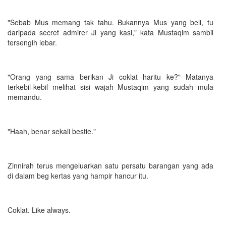
"Sebab Mus memang tak tahu. Bukannya Mus yang beli, tu
daripada secret admirer Ji yang kasi," kata Mustaqim sambil
tersengih lebar.
"Orang yang sama berikan Ji coklat haritu ke?" Matanya
terkebil-kebil melihat sisi wajah Mustaqim yang sudah mula
memandu.
"Haah, benar sekali bestie."
Zinnirah terus mengeluarkan satu persatu barangan yang ada
di dalam beg kertas yang hampir hancur itu.
Coklat. Like always.