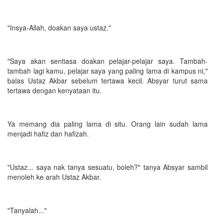
"Insya-Allah, doakan saya ustaz."
"Saya akan sentiasa doakan pelajar-pelajar saya. Tambah-
tambah lagi kamu, pelajar saya yang paling lama di kampus ni,"
balas Ustaz Akbar sebelum tertawa kecil. Absyar turut sama
tertawa dengan kenyataan itu.
Ya memang dia paling lama di situ. Orang lain sudah lama
menjadi hafiz dan hafizah.
"Ustaz... saya nak tanya sesuatu, boleh?" tanya Absyar sambil
menoleh ke arah Ustaz Akbar.
"Tanyalah..."