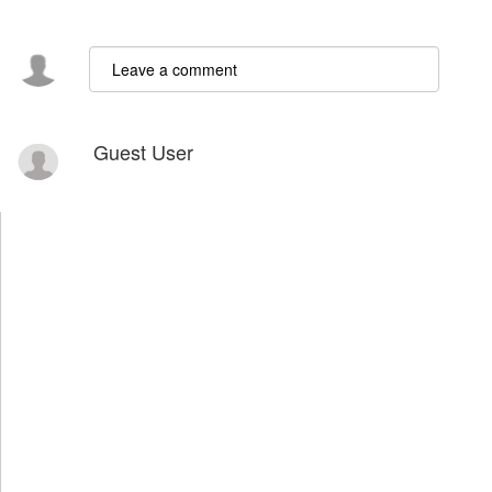
Guest User