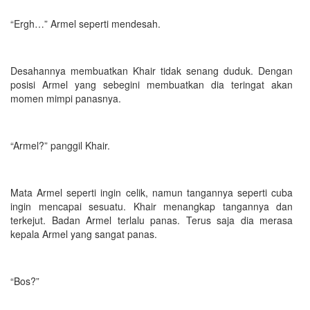
“Ergh…” Armel seperti mendesah.
Desahannya membuatkan Khair tidak senang duduk. Dengan
posisi Armel yang sebegini membuatkan dia teringat akan
momen mimpi panasnya.
“Armel?” panggil Khair.
Mata Armel seperti ingin celik, namun tangannya seperti cuba
ingin mencapai sesuatu. Khair menangkap tangannya dan
terkejut. Badan Armel terlalu panas. Terus saja dia merasa
kepala Armel yang sangat panas.
“Bos?”