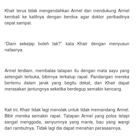
Khair terus tidak mengendahkan Armel dan mendukung Armel
kembali ke katilnya dengan berdoa agar doktor peribadinya
cepat sampai.
“Diam sekejap boleh tak?” kata Khair dengan menyusun
nafasnya.
Armel terdiam, membalas tatapan itu dengan mata sayu yang
setengah terbuka, bibirnya terkatup rapat. Pandangan mereka
bertemu dalam jarak yang begitu dekat, dan Khair dapat
merasakan jantungnya seketika berdegup semakin kencang.
Kali ini, Khair tidak lagi menolak untuk tidak memandang Armel.
Bibir mereka semakin rapat. Tatapan Armel yang polos tetapi
sangat menggoda, senyumnya yang manis, bau yang wangi
dari rambutnya. Tidak lagi dia dapat menahan perasaannya.