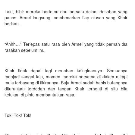
Lalu, bibir mereka bertemu dan bersatu dalam desahan yang
panas. Armel langsung membenarkan tiap elusan yang Khair
berikan.
“Ahhh…” Terlepas satu rasa oleh Armel yang tidak pernah dia
rasakan sebelum ini.
Khair tidak dapat lagi menahan keinginannya. Semuanya
menjadi sangat laju, momen mereka bersama di dalam mimpi
mula terbayang di fikirannya. Baju Armel sudah habis butangnya
diturunkan terdedah dan tangan Khair terhenti di situ bila
ketukan di pintu membantutkan rasa.
Tok! Tok! Tok!