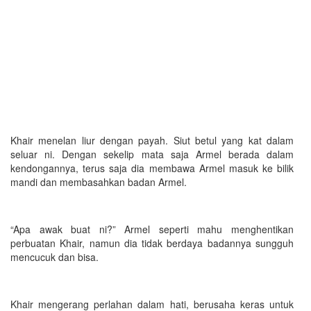
Khair menelan liur dengan payah. Siut betul yang kat dalam
seluar ni. Dengan sekelip mata saja Armel berada dalam
kendongannya, terus saja dia membawa Armel masuk ke bilik
mandi dan membasahkan badan Armel.
“Apa awak buat ni?” Armel seperti mahu menghentikan
perbuatan Khair, namun dia tidak berdaya badannya sungguh
mencucuk dan bisa.
Khair mengerang perlahan dalam hati, berusaha keras untuk