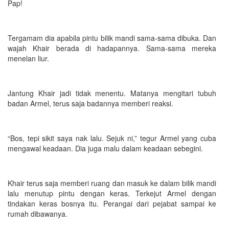
Pap!
Tergamam dia apabila pintu bilik mandi sama-sama dibuka. Dan
wajah Khair berada di hadapannya. Sama-sama mereka
menelan liur.
Jantung Khair jadi tidak menentu. Matanya mengitari tubuh
badan Armel, terus saja badannya memberi reaksi.
“Bos, tepi sikit saya nak lalu. Sejuk ni,” tegur Armel yang cuba
mengawal keadaan. Dia juga malu dalam keadaan sebegini.
Khair terus saja memberi ruang dan masuk ke dalam bilik mandi
lalu menutup pintu dengan keras. Terkejut Armel dengan
tindakan keras bosnya itu. Perangai dari pejabat sampai ke
rumah dibawanya.