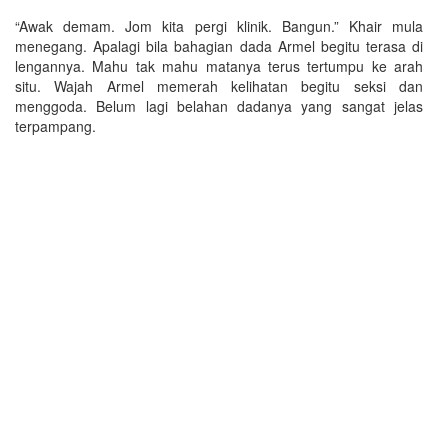
“Awak demam. Jom kita pergi klinik. Bangun.” Khair mula
menegang. Apalagi bila bahagian dada Armel begitu terasa di
lengannya. Mahu tak mahu matanya terus tertumpu ke arah
situ. Wajah Armel memerah kelihatan begitu seksi dan
menggoda. Belum lagi belahan dadanya yang sangat jelas
terpampang.