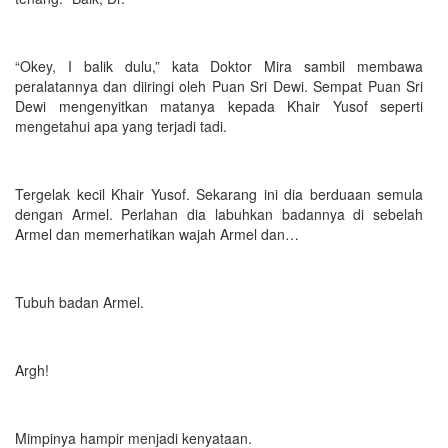
“Okey, I balik dulu,” kata Doktor Mira sambil membawa
peralatannya dan diiringi oleh Puan Sri Dewi. Sempat Puan Sri
Dewi mengenyitkan matanya kepada Khair Yusof seperti
mengetahui apa yang terjadi tadi.
Tergelak kecil Khair Yusof. Sekarang ini dia berduaan semula
dengan Armel. Perlahan dia labuhkan badannya di sebelah
Armel dan memerhatikan wajah Armel dan…
Tubuh badan Armel.
Argh!
Mimpinya hampir menjadi kenyataan.