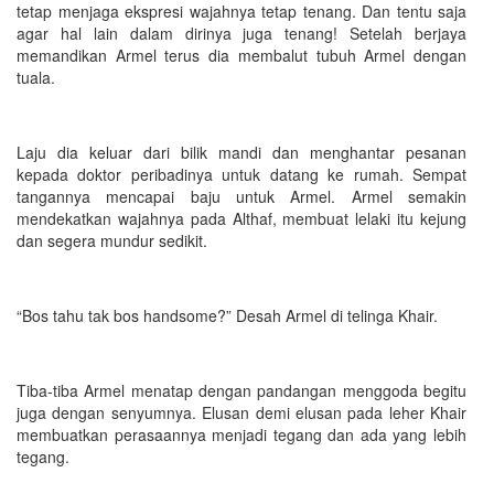
tetap menjaga ekspresi wajahnya tetap tenang. Dan tentu saja
agar hal lain dalam dirinya juga tenang! Setelah berjaya
memandikan Armel terus dia membalut tubuh Armel dengan
tuala.
Laju dia keluar dari bilik mandi dan menghantar pesanan
kepada doktor peribadinya untuk datang ke rumah. Sempat
tangannya mencapai baju untuk Armel. Armel semakin
mendekatkan wajahnya pada Althaf, membuat lelaki itu kejung
dan segera mundur sedikit.
“Bos tahu tak bos handsome?” Desah Armel di telinga Khair.
Tiba-tiba Armel menatap dengan pandangan menggoda begitu
juga dengan senyumnya. Elusan demi elusan pada leher Khair
membuatkan perasaannya menjadi tegang dan ada yang lebih
tegang.