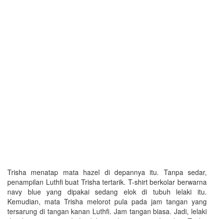
Trisha menatap mata hazel di depannya itu. Tanpa sedar,
penampilan Luthfi buat Trisha tertarik. T-shirt berkolar berwarna
navy blue yang dipakai sedang elok di tubuh lelaki itu.
Kemudian, mata Trisha melorot pula pada jam tangan yang
tersarung di tangan kanan Luthfi. Jam tangan biasa. Jadi, lelaki