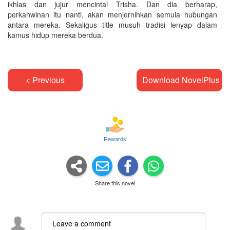
ikhlas dan jujur mencintai Trisha. Dan dia berharap,
perkahwinan itu nanti, akan menjernihkan semula hubungan
antara mereka. Sekaligus title musuh tradisi lenyap dalam
kamus hidup mereka berdua.
< Previous
Download NovelPlus A
Rewards
Share this novel