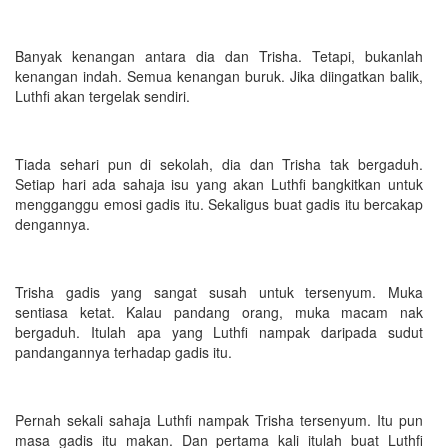
Banyak kenangan antara dia dan Trisha. Tetapi, bukanlah
kenangan indah. Semua kenangan buruk. Jika diingatkan balik,
Luthfi akan tergelak sendiri.
Tiada sehari pun di sekolah, dia dan Trisha tak bergaduh.
Setiap hari ada sahaja isu yang akan Luthfi bangkitkan untuk
mengganggu emosi gadis itu. Sekaligus buat gadis itu bercakap
dengannya.
Trisha gadis yang sangat susah untuk tersenyum. Muka
sentiasa ketat. Kalau pandang orang, muka macam nak
bergaduh. Itulah apa yang Luthfi nampak daripada sudut
pandangannya terhadap gadis itu.
Pernah sekali sahaja Luthfi nampak Trisha tersenyum. Itu pun
masa gadis itu makan. Dan pertama kali itulah buat Luthfi