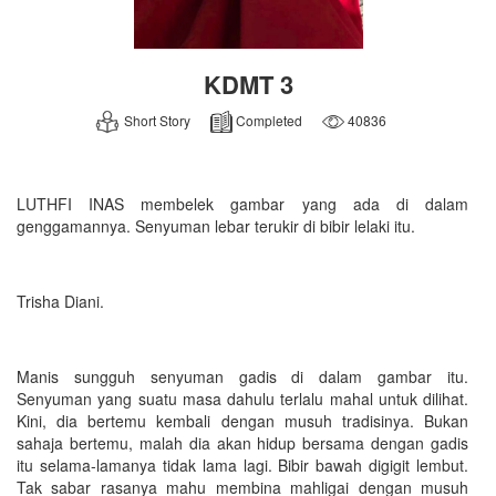
KDMT 3
Short Story
Completed
40836
LUTHFI INAS membelek gambar yang ada di dalam
genggamannya. Senyuman lebar terukir di bibir lelaki itu.
Trisha Diani.
Manis sungguh senyuman gadis di dalam gambar itu.
Senyuman yang suatu masa dahulu terlalu mahal untuk dilihat.
Kini, dia bertemu kembali dengan musuh tradisinya. Bukan
sahaja bertemu, malah dia akan hidup bersama dengan gadis
itu selama-lamanya tidak lama lagi. Bibir bawah digigit lembut.
Tak sabar rasanya mahu membina mahligai dengan musuh