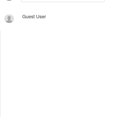
Guest User