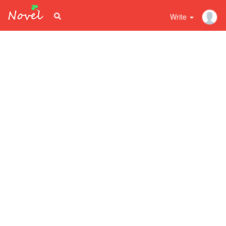
Write