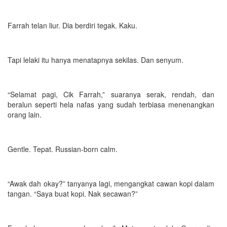
Farrah telan liur. Dia berdiri tegak. Kaku.
Tapi lelaki itu hanya menatapnya sekilas. Dan senyum.
“Selamat pagi, Cik Farrah,” suaranya serak, rendah, dan
beralun seperti hela nafas yang sudah terbiasa menenangkan
orang lain.
Gentle. Tepat. Russian-born calm.
“Awak dah okay?” tanyanya lagi, mengangkat cawan kopi dalam
tangan. “Saya buat kopi. Nak secawan?”