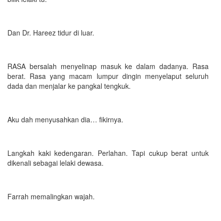
Dan Dr. Hareez tidur di luar.
RASA bersalah menyelinap masuk ke dalam dadanya. Rasa
berat. Rasa yang macam lumpur dingin menyelaput seluruh
dada dan menjalar ke pangkal tengkuk.
Aku dah menyusahkan dia… fikirnya.
Langkah kaki kedengaran. Perlahan. Tapi cukup berat untuk
dikenali sebagai lelaki dewasa.
Farrah memalingkan wajah.