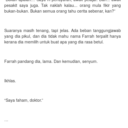
pesakit saya juga. Tak naklah kalau... orang mula fikir yang
bukan-bukan. Bukan semua orang tahu cerita sebenar, kan?”
Suaranya masih tenang, tapi jelas. Ada beban tanggungjawab
yang dia pikul, dan dia tidak mahu nama Farrah terpalit hanya
kerana dia memilih untuk buat apa yang dia rasa betul.
Farrah pandang dia, lama. Dan kemudian, senyum.
Ikhlas.
“Saya faham, doktor.”
…