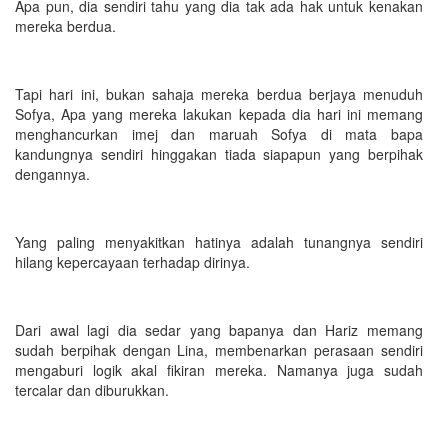
Apa pun, dia sendiri tahu yang dia tak ada hak untuk kenakan
mereka berdua.
Tapi hari ini, bukan sahaja mereka berdua berjaya menuduh
Sofya, Apa yang mereka lakukan kepada dia hari ini memang
menghancurkan imej dan maruah Sofya di mata bapa
kandungnya sendiri hinggakan tiada siapapun yang berpihak
dengannya.
Yang paling menyakitkan hatinya adalah tunangnya sendiri
hilang kepercayaan terhadap dirinya.
Dari awal lagi dia sedar yang bapanya dan Hariz memang
sudah berpihak dengan Lina, membenarkan perasaan sendiri
mengaburi logik akal fikiran mereka. Namanya juga sudah
tercalar dan diburukkan.