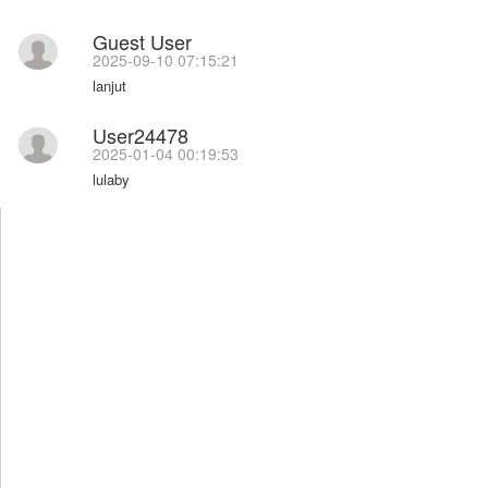
Guest User
2025-09-10 07:15:21
lanjut
User24478
2025-01-04 00:19:53
lulaby