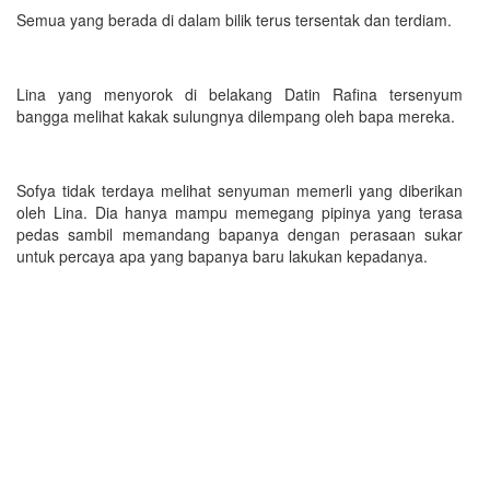
Semua yang berada di dalam bilik terus tersentak dan terdiam.
Lina yang menyorok di belakang Datin Rafina tersenyum
bangga melihat kakak sulungnya dilempang oleh bapa mereka.
Sofya tidak terdaya melihat senyuman memerli yang diberikan
oleh Lina. Dia hanya mampu memegang pipinya yang terasa
pedas sambil memandang bapanya dengan perasaan sukar
untuk percaya apa yang bapanya baru lakukan kepadanya.