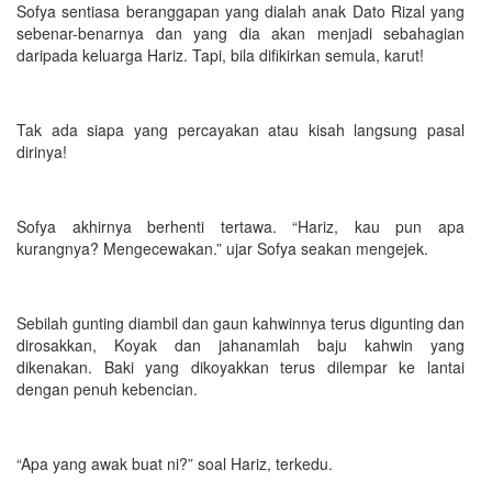
Sofya sentiasa beranggapan yang dialah anak Dato Rizal yang
sebenar-benarnya dan yang dia akan menjadi sebahagian
daripada keluarga Hariz. Tapi, bila difikirkan semula, karut!
Tak ada siapa yang percayakan atau kisah langsung pasal
dirinya!
Sofya akhirnya berhenti tertawa. “Hariz, kau pun apa
kurangnya? Mengecewakan.” ujar Sofya seakan mengejek.
Sebilah gunting diambil dan gaun kahwinnya terus digunting dan
dirosakkan, Koyak dan jahanamlah baju kahwin yang
dikenakan. Baki yang dikoyakkan terus dilempar ke lantai
dengan penuh kebencian.
“Apa yang awak buat ni?” soal Hariz, terkedu.