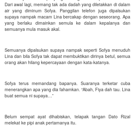
Dari awal lagi, memang tak ada dadah yang diletakkan di dalam
air yang diminum Sofya. Panggilan telefon juga dipalsukan
supaya nampak macam Lina bercakap dengan seseorang. Apa
yang berlaku dimainkan semula ke dalam kepalanya dan
semuanya mula masuk akal.
Semuanya dipalsukan supaya nampak seperti Sofya menuduh
Lina dan bila Sofya tak dapat membuktikan dirinya betul, semua
orang akan hilang kepercayaan dengan kata-katanya.
Sofya terus memandang bapanya. Suaranya terketar cuba
menerangkan apa yang dia fahamkan. “Abah, Fiya dah tau. Lina
buat semua ni supaya…”
Belum sempat ayat dihabiskan, telapak tangan Dato Rizal
melekat ke pipi anak pertamanya itu.