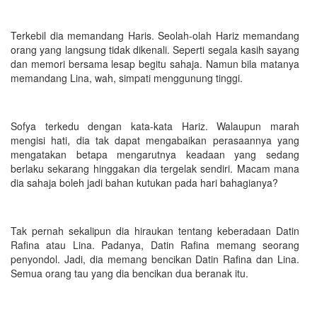
Terkebil dia memandang Haris. Seolah-olah Hariz memandang
orang yang langsung tidak dikenali. Seperti segala kasih sayang
dan memori bersama lesap begitu sahaja. Namun bila matanya
memandang Lina, wah, simpati menggunung tinggi.
Sofya terkedu dengan kata-kata Hariz. Walaupun marah
mengisi hati, dia tak dapat mengabaikan perasaannya yang
mengatakan betapa mengarutnya keadaan yang sedang
berlaku sekarang hinggakan dia tergelak sendiri. Macam mana
dia sahaja boleh jadi bahan kutukan pada hari bahagianya?
Tak pernah sekalipun dia hiraukan tentang keberadaan Datin
Rafina atau Lina. Padanya, Datin Rafina memang seorang
penyondol. Jadi, dia memang bencikan Datin Rafina dan Lina.
Semua orang tau yang dia bencikan dua beranak itu.