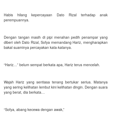
Habis hilang kepercayaan Dato Rizal terhadap anak
perempuannya.
Dengan tangan masih di pipi menahan pedih penampar yang
diberi oleh Dato Rizal, Sofya memandang Hariz, mengharapkan
bakal suaminya percayakan kata-katanya.
“Hariz…” belum sempat berkata apa, Hariz terus mencelah.
Wajah Hariz yang sentiasa tenang bertukar serius. Matanya
yang sering kelihatan lembut kini kelihatan dingin. Dengan suara
yang berat, dia berkata…
“Sofya, abang kecewa dengan awak,”