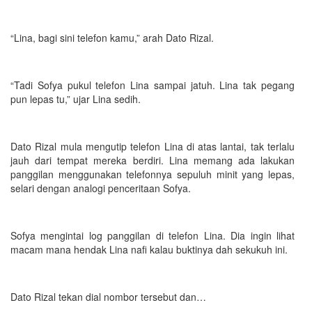
“Lina, bagi sini telefon kamu,” arah Dato Rizal.
“Tadi Sofya pukul telefon Lina sampai jatuh. Lina tak pegang
pun lepas tu,” ujar Lina sedih.
Dato Rizal mula mengutip telefon Lina di atas lantai, tak terlalu
jauh dari tempat mereka berdiri. Lina memang ada lakukan
panggilan menggunakan telefonnya sepuluh minit yang lepas,
selari dengan analogi penceritaan Sofya.
Sofya mengintai log panggilan di telefon Lina. Dia ingin lihat
macam mana hendak Lina nafi kalau buktinya dah sekukuh ini.
Dato Rizal tekan dial nombor tersebut dan…