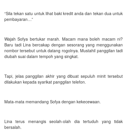
“Sila tekan satu untuk lihat baki kredit anda dan tekan dua untuk
pembayaran…”
Wajah Sofya bertukar marah. Macam mana boleh macam ni?
Baru tadi Lina bercakap dengan sesorang yang menggunakan
nombor tersebut untuk datang rogolnya. Mustahil panggilan tadi
diubah suai dalam tempoh yang singkat.
Tapi, jelas panggilan akhir yang dibuat sepuluh minit tersebut
dilakukan kepada syarikat panggilan telefon.
Mata-mata memandang Sofya dengan kekecewaan.
Lina terus menangis seolah-olah dia tertuduh yang tidak
bersalah.