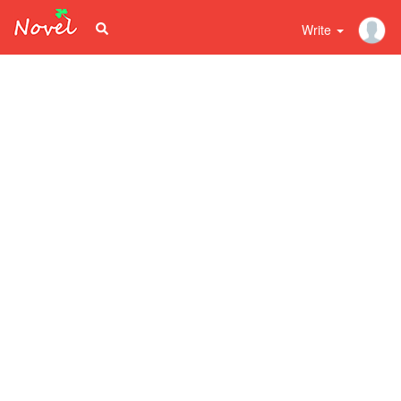
Write