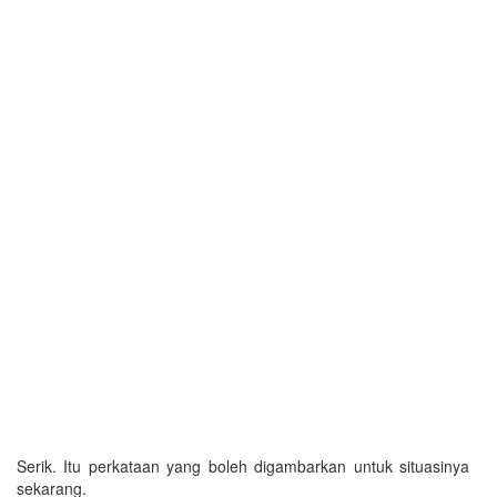
Serik. Itu perkataan yang boleh digambarkan untuk situasinya
sekarang.