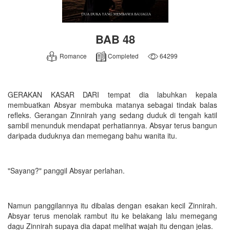
BAB 48
Romance
Completed
64299
GERAKAN KASAR DARI tempat dia labuhkan kepala
membuatkan Absyar membuka matanya sebagai tindak balas
refleks. Gerangan Zinnirah yang sedang duduk di tengah katil
sambil menunduk mendapat perhatiannya. Absyar terus bangun
daripada duduknya dan memegang bahu wanita itu.
"Sayang?" panggil Absyar perlahan.
Namun panggilannya itu dibalas dengan esakan kecil Zinnirah.
Absyar terus menolak rambut itu ke belakang lalu memegang
dagu Zinnirah supaya dia dapat melihat wajah itu dengan jelas.