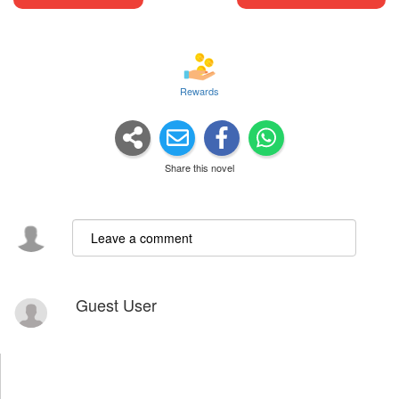
Rewards
Share this novel
Guest User