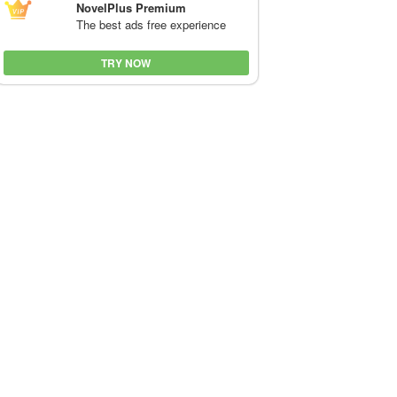
NovelPlus Premium
The best ads free experience
TRY NOW