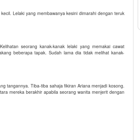
 kecil. Lelaki yang membawanya kesini dimarahi dengan teruk
 Kelihatan seorang kanak-kanak lelaki yang memakai cawat
akang beberapa tapak. Sudah lama dia tidak melihat kanak-
ng tangannya. Tiba-tiba sahaja fikiran Ariana menjadi kosong.
antara mereka berakhir apabila seorang wanita menjerit dengan