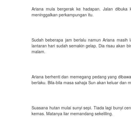
Ariana mula bergerak ke hadapan. Jalan dibuka k
meninggalkan perkampungan itu.
Sudah beberapa jam berlalu namun Ariana masih la
lantaran hari sudah semakin gelap. Dia risau akan
malam.
Ariana berhenti dan memegang pedang yang dibawa
berlaku. Bila-bila masa sahaja Sun akan keluar dan 
Suasana hutan mulai sunyi sepi. Tiada lagi bunyi 
kemas. Matanya liar memandang sekeliling.