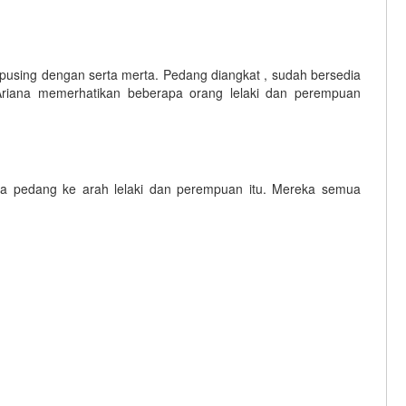
pusing dengan serta merta. Pedang diangkat , sudah bersedia
riana memerhatikan beberapa orang lelaki dan perempuan
nya pedang ke arah lelaki dan perempuan itu. Mereka semua