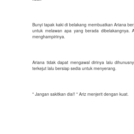
Bunyi tapak kaki di belakang membuatkan Ariana ber
untuk melawan apa yang berada dibelakangnya. A
menghampirinya.
Ariana tidak dapat mengawal dirinya lalu dihunus
terkejut lalu bersiap sedia untuk menyerang.
" Jangan sakitkan dia!! " Ariz menjerit dengan kuat.