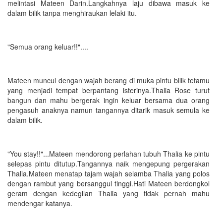
melintasi Mateen Darin.Langkahnya laju dibawa masuk ke
dalam bilik tanpa menghiraukan lelaki itu.
"Semua orang keluar!!"....
Mateen muncul dengan wajah berang di muka pintu bilik tetamu
yang menjadi tempat berpantang isterinya.Thalia Rose turut
bangun dan mahu bergerak ingin keluar bersama dua orang
pengasuh anaknya namun tangannya ditarik masuk semula ke
dalam bilik.
"You stay!!"...Mateen mendorong perlahan tubuh Thalia ke pintu
selepas pintu ditutup.Tangannya naik mengepung pergerakan
Thalia.Mateen menatap tajam wajah selamba Thalia yang polos
dengan rambut yang bersanggul tinggi.Hati Mateen berdongkol
geram dengan kedegilan Thalia yang tidak pernah mahu
mendengar katanya.