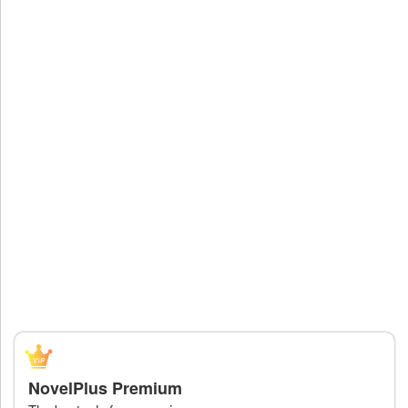
NovelPlus Premium