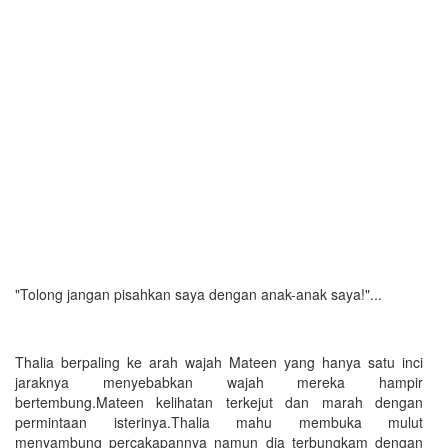
"Tolong jangan pisahkan saya dengan anak-anak saya!"...
Thalia berpaling ke arah wajah Mateen yang hanya satu inci
jaraknya menyebabkan wajah mereka hampir
bertembung.Mateen kelihatan terkejut dan marah dengan
permintaan isterinya.Thalia mahu membuka mulut
menyambung percakapannya namun dia terbungkam dengan